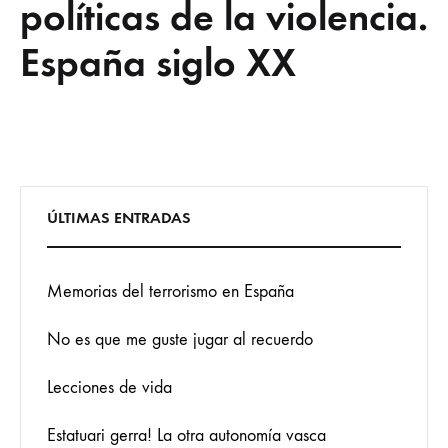
políticas de la violencia.
España siglo XX
ÚLTIMAS ENTRADAS
Memorias del terrorismo en España
No es que me guste jugar al recuerdo
Lecciones de vida
Estatuari gerra! La otra autonomía vasca