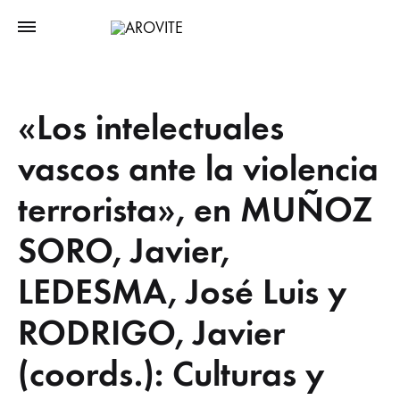
«Los intelectuales
vascos ante la violencia
terrorista», en MUÑOZ
SORO, Javier,
LEDESMA, José Luis y
RODRIGO, Javier
(coords.): Culturas y