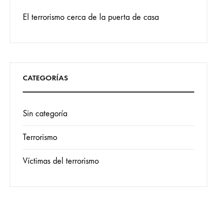
El terrorismo cerca de la puerta de casa
CATEGORÍAS
Sin categoría
Terrorismo
Víctimas del terrorismo