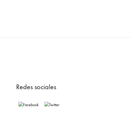
Redes sociales