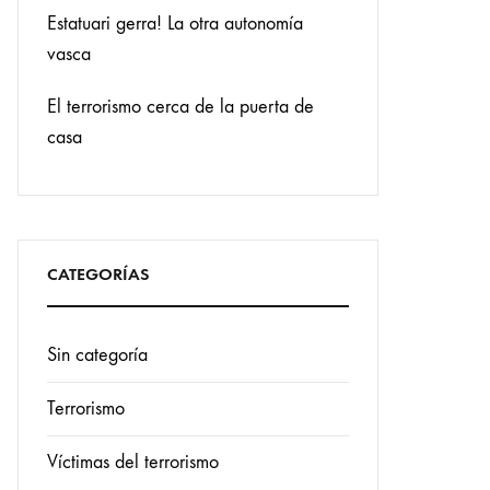
Estatuari gerra! La otra autonomía
vasca
El terrorismo cerca de la puerta de
casa
CATEGORÍAS
Sin categoría
Terrorismo
Víctimas del terrorismo