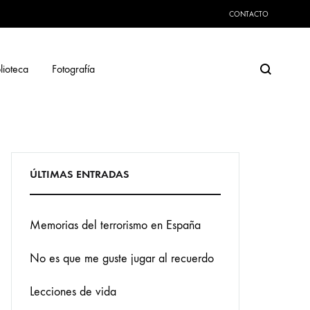
CONTACTO
Search
lioteca
Fotografía
ÚLTIMAS ENTRADAS
Memorias del terrorismo en España
No es que me guste jugar al recuerdo
Lecciones de vida