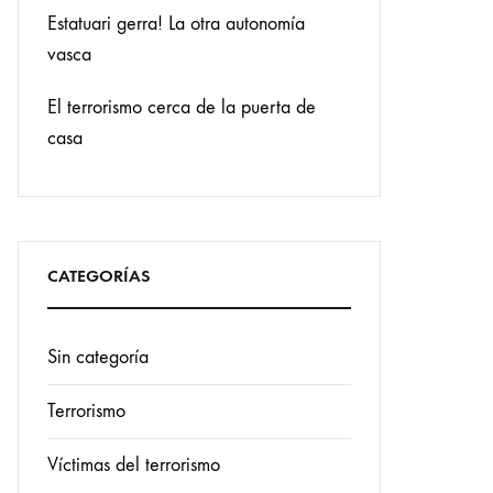
Estatuari gerra! La otra autonomía
vasca
El terrorismo cerca de la puerta de
casa
CATEGORÍAS
Sin categoría
Terrorismo
Víctimas del terrorismo