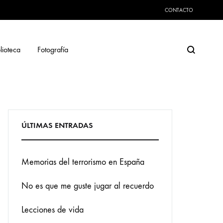
CONTACTO
Search
lioteca
Fotografía
ÚLTIMAS ENTRADAS
Memorias del terrorismo en España
No es que me guste jugar al recuerdo
Lecciones de vida