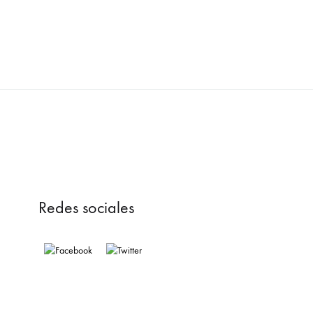
Redes sociales