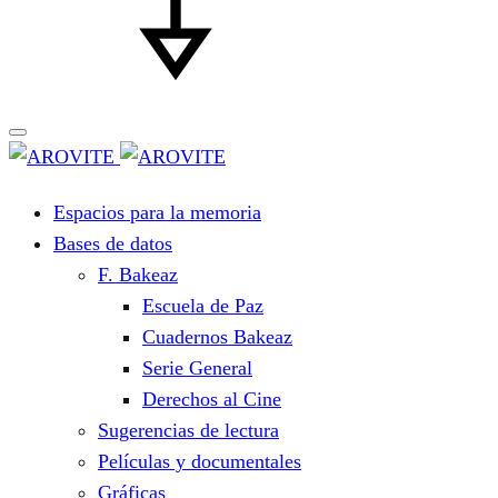
Espacios para la memoria
Bases de datos
F. Bakeaz
Escuela de Paz
Cuadernos Bakeaz
Serie General
Derechos al Cine
Sugerencias de lectura
Películas y documentales
Gráficas