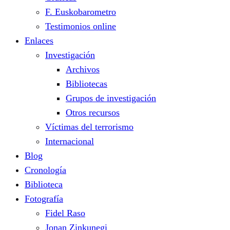
F. Euskobarometro
Testimonios online
Enlaces
Investigación
Archivos
Bibliotecas
Grupos de investigación
Otros recursos
Víctimas del terrorismo
Internacional
Blog
Cronología
Biblioteca
Fotografía
Fidel Raso
Jonan Zinkunegi