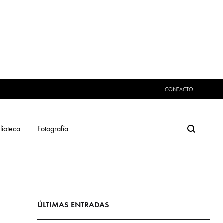
CONTACTO
Search
lioteca
Fotografía
ÚLTIMAS ENTRADAS