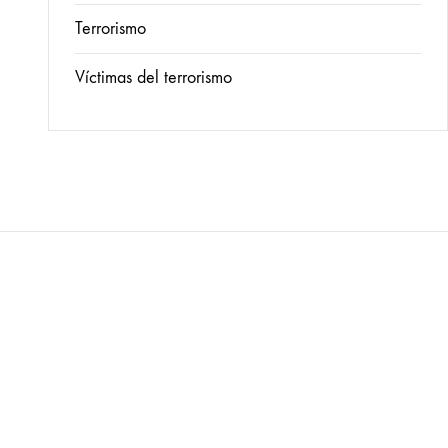
Terrorismo
Víctimas del terrorismo