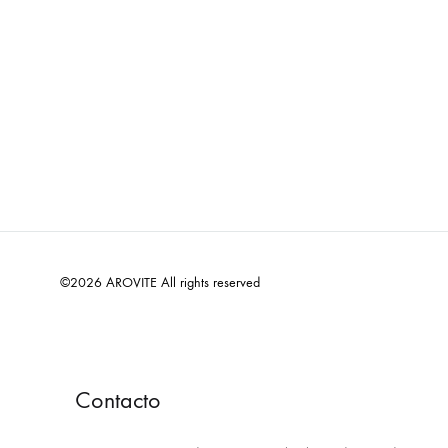
©2026 AROVITE All rights reserved
Contacto