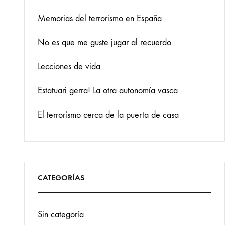
Memorias del terrorismo en España
No es que me guste jugar al recuerdo
Lecciones de vida
Estatuari gerra! La otra autonomía vasca
El terrorismo cerca de la puerta de casa
CATEGORÍAS
Sin categoría