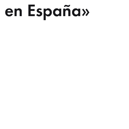
a en España»