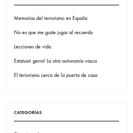
Memorias del terrorismo en España
No es que me guste jugar al recuerdo
Lecciones de vida
Estatuari gerra! La otra autonomía vasca
El terrorismo cerca de la puerta de casa
CATEGORÍAS