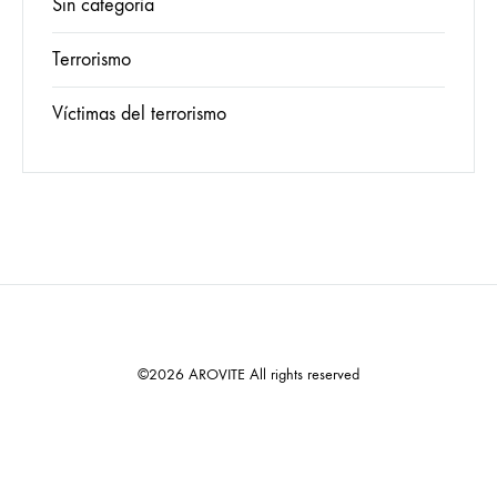
Sin categoría
Terrorismo
Víctimas del terrorismo
©2026 AROVITE All rights reserved