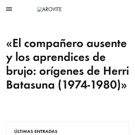
«El compañero ausente
y los aprendices de
brujo: orígenes de Herri
Batasuna (1974-1980)»
ÚLTIMAS ENTRADAS