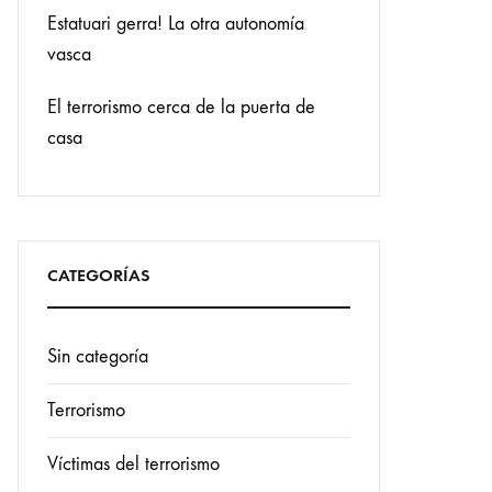
Estatuari gerra! La otra autonomía
vasca
El terrorismo cerca de la puerta de
casa
CATEGORÍAS
Sin categoría
Terrorismo
Víctimas del terrorismo