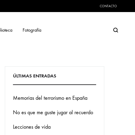
CONTACTO
Search
lioteca
Fotografía
ÚLTIMAS ENTRADAS
Memorias del terrorismo en España
No es que me guste jugar al recuerdo
Lecciones de vida