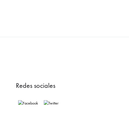
Redes sociales