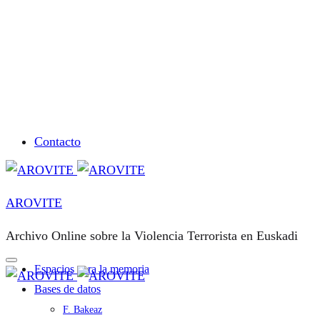
Contacto
AROVITE
Archivo Online sobre la Violencia Terrorista en Euskadi
Espacios para la memoria
Bases de datos
F. Bakeaz