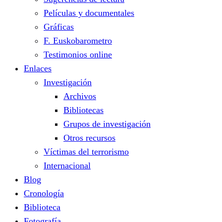
Películas y documentales
Gráficas
F. Euskobarometro
Testimonios online
Enlaces
Investigación
Archivos
Bibliotecas
Grupos de investigación
Otros recursos
Víctimas del terrorismo
Internacional
Blog
Cronología
Biblioteca
Fotografía