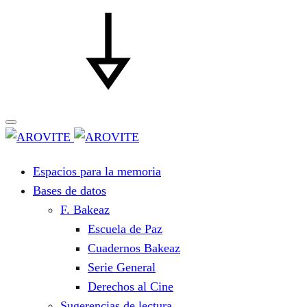
Espacios para la memoria
Bases de datos
F. Bakeaz
Escuela de Paz
Cuadernos Bakeaz
Serie General
Derechos al Cine
Sugerencias de lectura