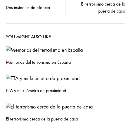
Post
El terrorismo cerca de la
Dos instantes de silencio
puerta de casa
navigation
YOU MIGHT ALSO LIKE
Memorias del terrorismo en España
ETA y mi kilómetro de proximidad
El terrorismo cerca de la puerta de casa