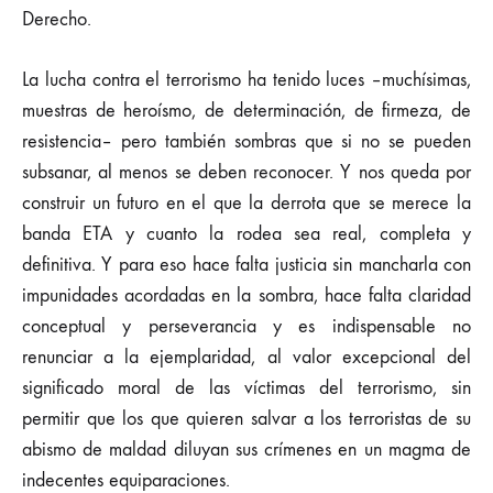
Derecho.
La lucha contra el terrorismo ha tenido luces –muchísimas,
muestras de heroísmo, de determinación, de firmeza, de
resistencia– pero también sombras que si no se pueden
subsanar, al menos se deben reconocer. Y nos queda por
construir un futuro en el que la derrota que se merece la
banda ETA y cuanto la rodea sea real, completa y
definitiva. Y para eso hace falta justicia sin mancharla con
impunidades acordadas en la sombra, hace falta claridad
conceptual y perseverancia y es indispensable no
renunciar a la ejemplaridad, al valor excepcional del
significado moral de las víctimas del terrorismo, sin
permitir que los que quieren salvar a los terroristas de su
abismo de maldad diluyan sus crímenes en un magma de
indecentes equiparaciones.