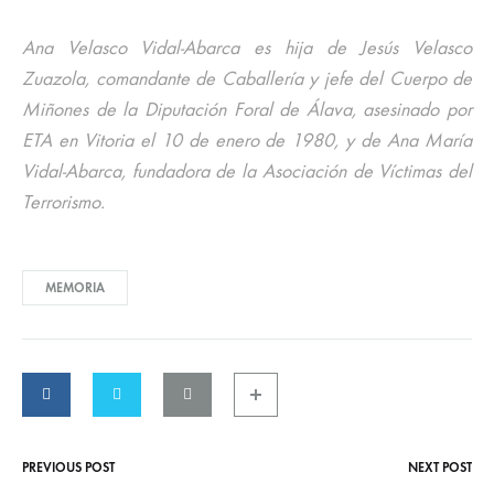
Ana Velasco Vidal-Abarca es hija de Jesús Velasco
Zuazola, comandante de Caballería y jefe del Cuerpo de
Miñones de la Diputación Foral de Álava, asesinado por
ETA en Vitoria el 10 de enero de 1980, y de Ana María
Vidal-Abarca, fundadora de la Asociación de Víctimas del
Terrorismo.
MEMORIA
PREVIOUS POST
NEXT POST