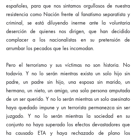
españoles, para que nos sintamos orgullosos de nuestra
resistencia como Nación frente al fanatismo separatista y
criminal, se está diluyendo inerme ante la voluntaria
deserción de quienes nos dirigen, que han decidido
complacer a los nacionalistas en su pretensión de
arrumbar los pecados que les incomodan.
Pero el terrorismo y sus víctimas no son historia. No
todavía. Y no lo serán mientras exista un solo hijo sin
padre, un padre sin hijo, una esposa sin marido, un
hermano, un nieto, un amigo, una sola persona amputada
de un ser querido. Y no lo serán mientras un solo asesinato
haya quedado impune y un terrorista permanezca sin ser
juzgado. Y no lo serán mientras la sociedad en su
conjunto no haya superado los efectos devastadores que
ha causado ETA y haya rechazado de plano los