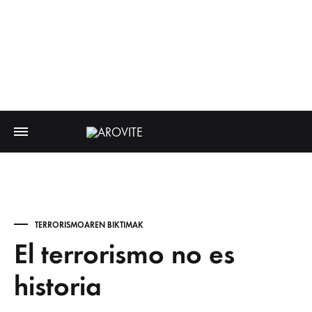
TERRORISMOAREN BIKTIMAK
El terrorismo no es
historia