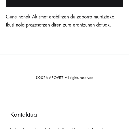
Gune honek Akismet erabiltzen du zaborra murrizteko.
Ikusi nola prozesatzen diren zure erantzunen datuak.
©2026 AROVITE All rights reserved
Kontaktua