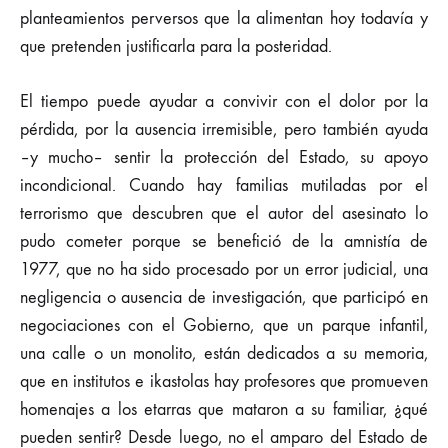
planteamientos perversos que la alimentan hoy todavía y
que pretenden justificarla para la posteridad.
El tiempo puede ayudar a convivir con el dolor por la
pérdida, por la ausencia irremisible, pero también ayuda
–y mucho– sentir la protección del Estado, su apoyo
incondicional. Cuando hay familias mutiladas por el
terrorismo que descubren que el autor del asesinato lo
pudo cometer porque se benefició de la amnistía de
1977, que no ha sido procesado por un error judicial, una
negligencia o ausencia de investigación, que participó en
negociaciones con el Gobierno, que un parque infantil,
una calle o un monolito, están dedicados a su memoria,
que en institutos e ikastolas hay profesores que promueven
homenajes a los etarras que mataron a su familiar, ¿qué
pueden sentir? Desde luego, no el amparo del Estado de