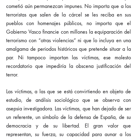
cometió aún permanezcan impunes. No importa que a los
terroristas que salen de la cárcel se les reciba en sus
pueblos con homenajes públicos, no importa que el
Gobierno Vasco financie con millones la equiparación del
terrorismo con “otras violencias” ni que lo incluya en una
amalgama de periodos históricos que pretende situar a la
par. Ni tampoco importan las víctimas, ese molesto
recordatorio que impediría la obscena justificación del
terror.
Las víctimas, a las que se está convirtiendo en objeto de
estudio, de análisis sociológico que se observa con
asepsia investigadora. Las víctimas, que han dejado de ser
un referente, un símbolo de la defensa de España, de su
democracia y de su libertad. El gran valor que
representan, su fuerza, su capacidad para aunar a los