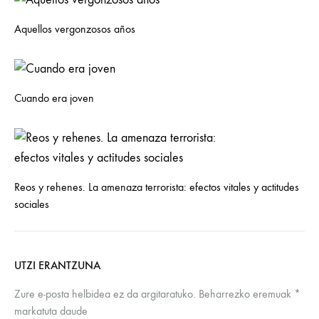
Aquellos vergonzosos años
Cuando era joven
Reos y rehenes. La amenaza terrorista: efectos vitales y actitudes
sociales
UTZI ERANTZUNA
Zure e-posta helbidea ez da argitaratuko.
Beharrezko eremuak
*
markatuta daude