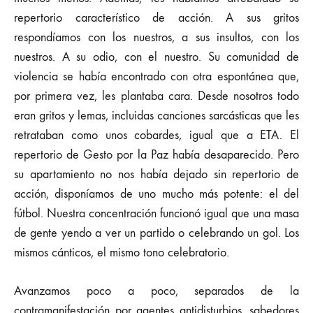
repertorio característico de acción. A sus gritos
respondíamos con los nuestros, a sus insultos, con los
nuestros. A su odio, con el nuestro. Su comunidad de
violencia se había encontrado con otra espontánea que,
por primera vez, les plantaba cara. Desde nosotros todo
eran gritos y lemas, incluidas canciones sarcásticas que les
retrataban como unos cobardes, igual que a ETA. El
repertorio de Gesto por la Paz había desaparecido. Pero
su apartamiento no nos había dejado sin repertorio de
acción, disponíamos de uno mucho más potente: el del
fútbol. Nuestra concentración funcionó igual que una masa
de gente yendo a ver un partido o celebrando un gol. Los
mismos cánticos, el mismo tono celebratorio.
Avanzamos poco a poco, separados de la
contramanifestación por agentes antidisturbios, sabedores