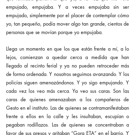
empujado, empujaba. Y a veces empujaba sin ser
empujado, simplemente por el placer de contemplar cómo
yo, tan pequeño, podía mover algo tan grande, cientos de
personas que se movían porque yo empujaba.
Llega un momento en que los que están frente a mí, a lo
lejos, comienzan a quedar cerca a medida que han
llegado al recinto ferial y ya no pueden retroceder más
de forma ordenada. Y nosotros seguimos avanzando. Y los
policías siguen amenazándonos. Y yo sigo empujando. Y
cada vez los veo más cerca. Ya veo sus caras. Son las
caras de quienes amenazaban a los compañeros de
Gesto en el instituto. Las de quienes se contramanifestaban
frente a ellos en la calle y les insultaban, escupían o
pegaban rodillazos. Las de quienes se concentraban a
favor de sus presos y gritaban “Gora ETA” en el barrio. Y