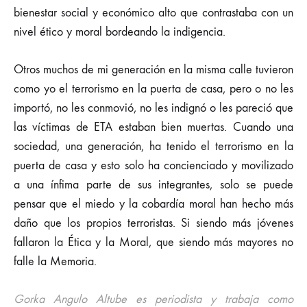
bienestar social y económico alto que contrastaba con un
nivel ético y moral bordeando la indigencia.
Otros muchos de mi generación en la misma calle tuvieron
como yo el terrorismo en la puerta de casa, pero o no les
importó, no les conmovió, no les indignó o les pareció que
las víctimas de ETA estaban bien muertas. Cuando una
sociedad, una generación, ha tenido el terrorismo en la
puerta de casa y esto solo ha concienciado y movilizado
a una ínfima parte de sus integrantes, solo se puede
pensar que el miedo y la cobardía moral han hecho más
daño que los propios terroristas. Si siendo más jóvenes
fallaron la Ética y la Moral, que siendo más mayores no
falle la Memoria.
Gorka Angulo Altube es periodista y trabaja como