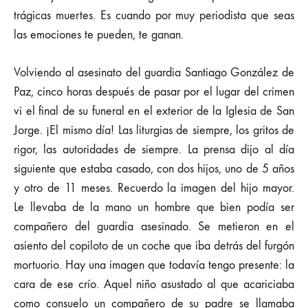
trágicas muertes. Es cuando por muy periodista que seas
las emociones te pueden, te ganan.
Volviendo al asesinato del guardia Santiago González de
Paz, cinco horas después de pasar por el lugar del crimen
vi el final de su funeral en el exterior de la Iglesia de San
Jorge. ¡El mismo día! Las liturgias de siempre, los gritos de
rigor, las autoridades de siempre. La prensa dijo al día
siguiente que estaba casado, con dos hijos, uno de 5 años
y otro de 11 meses. Recuerdo la imagen del hijo mayor.
Le llevaba de la mano un hombre que bien podía ser
compañero del guardia asesinado. Se metieron en el
asiento del copiloto de un coche que iba detrás del furgón
mortuorio. Hay una imagen que todavía tengo presente: la
cara de ese crío. Aquel niño asustado al que acariciaba
como consuelo un compañero de su padre se llamaba