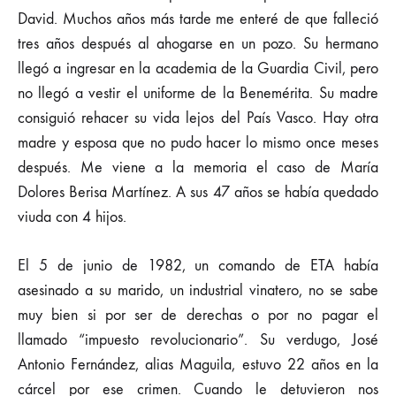
David. Muchos años más tarde me enteré de que falleció
tres años después al ahogarse en un pozo. Su hermano
llegó a ingresar en la academia de la Guardia Civil, pero
no llegó a vestir el uniforme de la Benemérita. Su madre
consiguió rehacer su vida lejos del País Vasco. Hay otra
madre y esposa que no pudo hacer lo mismo once meses
después. Me viene a la memoria el caso de María
Dolores Berisa Martínez. A sus 47 años se había quedado
viuda con 4 hijos.
El 5 de junio de 1982, un comando de ETA había
asesinado a su marido, un industrial vinatero, no se sabe
muy bien si por ser de derechas o por no pagar el
llamado “impuesto revolucionario”. Su verdugo, José
Antonio Fernández, alias Maguila, estuvo 22 años en la
cárcel por ese crimen. Cuando le detuvieron nos