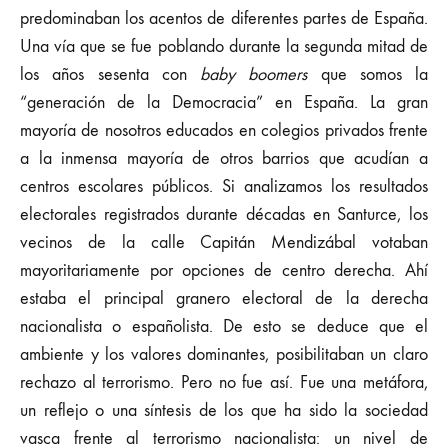
predominaban los acentos de diferentes partes de España.
Una vía que se fue poblando durante la segunda mitad de
los años sesenta con
baby boomers
que somos la
“generación de la Democracia” en España. La gran
mayoría de nosotros educados en colegios privados frente
a la inmensa mayoría de otros barrios que acudían a
centros escolares públicos. Si analizamos los resultados
electorales registrados durante décadas en Santurce, los
vecinos de la calle Capitán Mendizábal votaban
mayoritariamente por opciones de centro derecha. Ahí
estaba el principal granero electoral de la derecha
nacionalista o españolista. De esto se deduce que el
ambiente y los valores dominantes, posibilitaban un claro
rechazo al terrorismo. Pero no fue así. Fue una metáfora,
un reflejo o una síntesis de los que ha sido la sociedad
vasca frente al terrorismo nacionalista: un nivel de