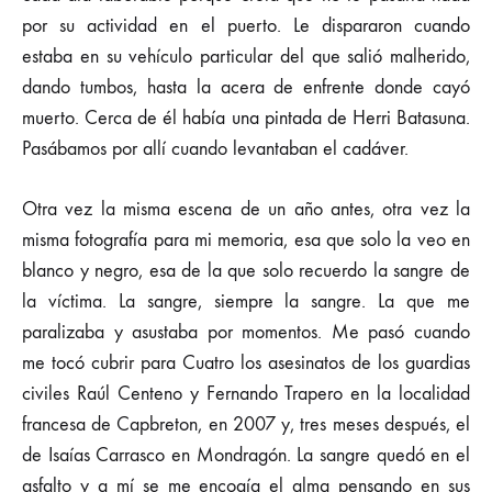
por su actividad en el puerto. Le dispararon cuando
estaba en su vehículo particular del que salió malherido,
dando tumbos, hasta la acera de enfrente donde cayó
muerto. Cerca de él había una pintada de Herri Batasuna.
Pasábamos por allí cuando levantaban el cadáver.
Otra vez la misma escena de un año antes, otra vez la
misma fotografía para mi memoria, esa que solo la veo en
blanco y negro, esa de la que solo recuerdo la sangre de
la víctima. La sangre, siempre la sangre. La que me
paralizaba y asustaba por momentos. Me pasó cuando
me tocó cubrir para Cuatro los asesinatos de los guardias
civiles Raúl Centeno y Fernando Trapero en la localidad
francesa de Capbreton, en 2007 y, tres meses después, el
de Isaías Carrasco en Mondragón. La sangre quedó en el
asfalto y a mí se me encogía el alma pensando en sus