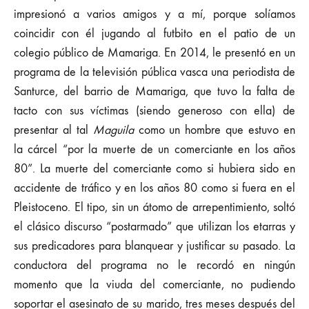
impresionó a varios amigos y a mí, porque solíamos
coincidir con él jugando al futbito en el patio de un
colegio público de Mamariga. En 2014, le presentó en un
programa de la televisión pública vasca una periodista de
Santurce, del barrio de Mamariga, que tuvo la falta de
tacto con sus víctimas (siendo generoso con ella) de
presentar al tal
Maguila
como un hombre que estuvo en
la cárcel “por la muerte de un comerciante en los años
80”. La muerte del comerciante como si hubiera sido en
accidente de tráfico y en los años 80 como si fuera en el
Pleistoceno. El tipo, sin un átomo de arrepentimiento, soltó
el clásico discurso “postarmado” que utilizan los etarras y
sus predicadores para blanquear y justificar su pasado. La
conductora del programa no le recordó en ningún
momento que la viuda del comerciante, no pudiendo
soportar el asesinato de su marido, tres meses después del