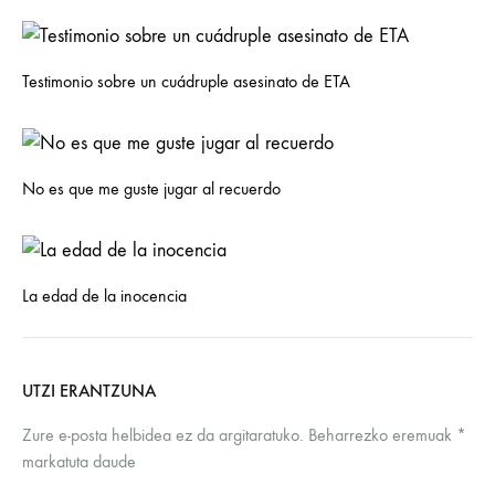
Testimonio sobre un cuádruple asesinato de ETA
No es que me guste jugar al recuerdo
La edad de la inocencia
UTZI ERANTZUNA
Zure e-posta helbidea ez da argitaratuko.
Beharrezko eremuak
*
markatuta daude