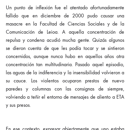
Un punto de inflexión fue el atentado afortunadamente
fallido que en diciembre de 2000 pudo causar una
masacre en la Facultad de Ciencias Sociales y de la
Comunicación de Leioa. A aquella concentración de
repulsa y condena acudió mucha gente. Quizás algunos
se dieron cuenta de que les podía tocar y se sintieron
concernidos, aunque nunca hubo en aquellos años otra
concentración tan multitudinaria. Pasado aquel episodio,
las aguas de la indiferencia y la insensibilidad volvieron a
su cauce. Los violentos ocuparon prestos de nuevo
paredes y columnas con las consignas de siempre,
volviendo a teñir el entorno de mensajes de aliento a ETA
y sus presos.
En ese contexto, expresar abiertamente que uno estaba