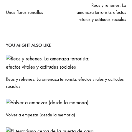
Post
Reos y rehenes. La
Unas flores sencillas
amenaza terrorista: efectos
navigation
vitales y actitudes sociales
YOU MIGHT ALSO LIKE
Reos y rehenes. La amenaza terrorista: efectos vitales y actitudes
sociales
Volver a empezar (desde la memoria)