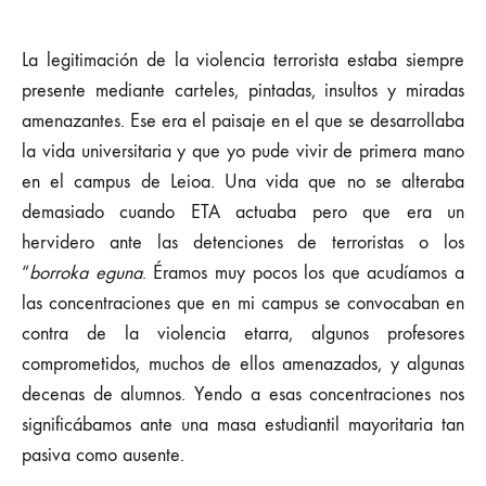
La legitimación de la violencia terrorista estaba siempre
presente mediante carteles, pintadas, insultos y miradas
amenazantes. Ese era el paisaje en el que se desarrollaba
la vida universitaria y que yo pude vivir de primera mano
en el campus de Leioa. Una vida que no se alteraba
demasiado cuando ETA actuaba pero que era un
hervidero ante las detenciones de terroristas o los
“
borroka eguna
. Éramos muy pocos los que acudíamos a
las concentraciones que en mi campus se convocaban en
contra de la violencia etarra, algunos profesores
comprometidos, muchos de ellos amenazados, y algunas
decenas de alumnos. Yendo a esas concentraciones nos
significábamos ante una masa estudiantil mayoritaria tan
pasiva como ausente.