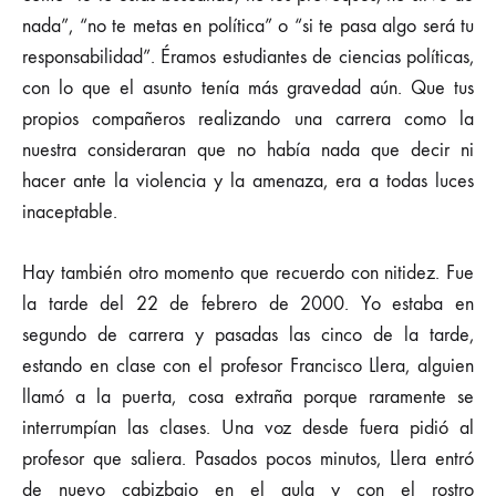
nada”, “no te metas en política” o “si te pasa algo será tu
responsabilidad”. Éramos estudiantes de ciencias políticas,
con lo que el asunto tenía más gravedad aún. Que tus
propios compañeros realizando una carrera como la
nuestra consideraran que no había nada que decir ni
hacer ante la violencia y la amenaza, era a todas luces
inaceptable.
Hay también otro momento que recuerdo con nitidez. Fue
la tarde del 22 de febrero de 2000. Yo estaba en
segundo de carrera y pasadas las cinco de la tarde,
estando en clase con el profesor Francisco Llera, alguien
llamó a la puerta, cosa extraña porque raramente se
interrumpían las clases. Una voz desde fuera pidió al
profesor que saliera. Pasados pocos minutos, Llera entró
de nuevo cabizbajo en el aula y con el rostro