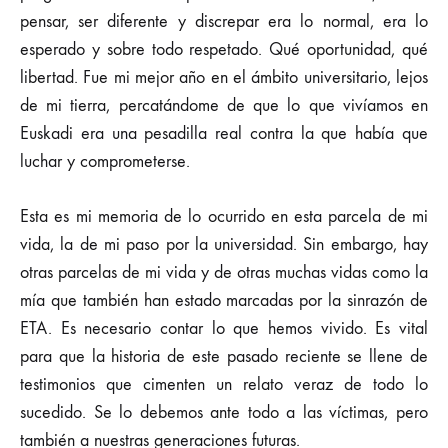
pensar, ser diferente y discrepar era lo normal, era lo
esperado y sobre todo respetado. Qué oportunidad, qué
libertad. Fue mi mejor año en el ámbito universitario, lejos
de mi tierra, percatándome de que lo que vivíamos en
Euskadi era una pesadilla real contra la que había que
luchar y comprometerse.
Esta es mi memoria de lo ocurrido en esta parcela de mi
vida, la de mi paso por la universidad. Sin embargo, hay
otras parcelas de mi vida y de otras muchas vidas como la
mía que también han estado marcadas por la sinrazón de
ETA. Es necesario contar lo que hemos vivido. Es vital
para que la historia de este pasado reciente se llene de
testimonios que cimenten un relato veraz de todo lo
sucedido. Se lo debemos ante todo a las víctimas, pero
también a nuestras generaciones futuras.