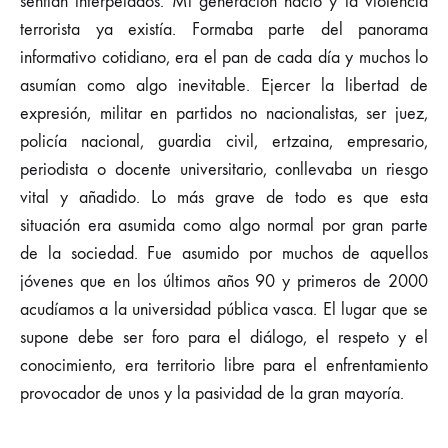
sentían interpelados. Mi generación nació y la violencia
terrorista ya existía. Formaba parte del panorama
informativo cotidiano, era el pan de cada día y muchos lo
asumían como algo inevitable. Ejercer la libertad de
expresión, militar en partidos no nacionalistas, ser juez,
policía nacional, guardia civil, ertzaina, empresario,
periodista o docente universitario, conllevaba un riesgo
vital y añadido. Lo más grave de todo es que esta
situación era asumida como algo normal por gran parte
de la sociedad. Fue asumido por muchos de aquellos
jóvenes que en los últimos años 90 y primeros de 2000
acudíamos a la universidad pública vasca. El lugar que se
supone debe ser foro para el diálogo, el respeto y el
conocimiento, era territorio libre para el enfrentamiento
provocador de unos y la pasividad de la gran mayoría.