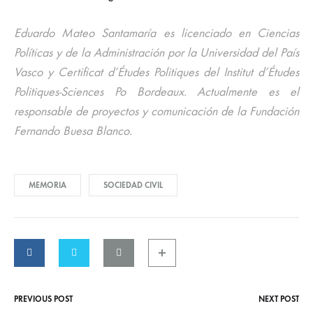
Eduardo Mateo Santamaría es licenciado en Ciencias
Políticas y de la Administración por la Universidad del País
Vasco y Certificat d’Études Politiques del Institut d’Études
Politiques-Sciences Po Bordeaux. Actualmente es el
responsable de proyectos y comunicación de la Fundación
Fernando Buesa Blanco.
MEMORIA
SOCIEDAD CIVIL
PREVIOUS POST
NEXT POST