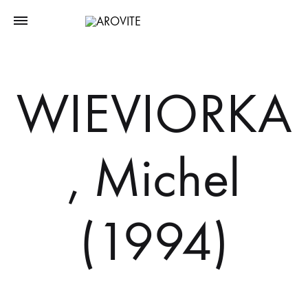
WIEVIORKA
, Michel
(1994)