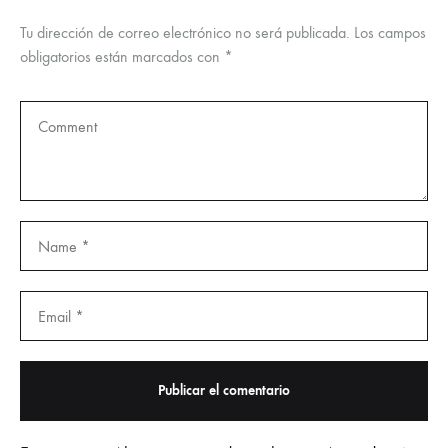
Tu dirección de correo electrónico no será publicada.
Los campos
obligatorios están marcados con
*