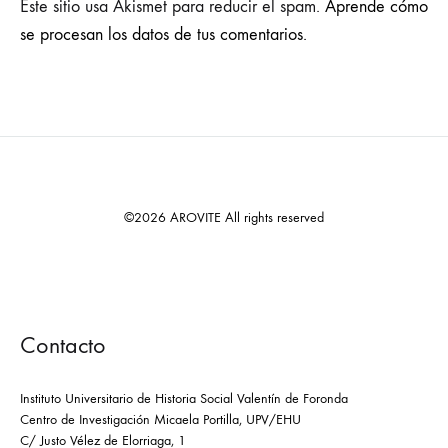
Este sitio usa Akismet para reducir el spam.
Aprende cómo
se procesan los datos de tus comentarios.
©2026 AROVITE All rights reserved
Contacto
Instituto Universitario de Historia Social Valentín de Foronda
Centro de Investigación Micaela Portilla, UPV/EHU
C/ Justo Vélez de Elorriaga, 1