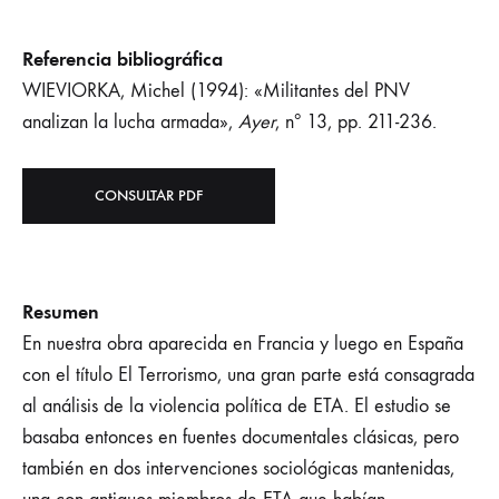
Referencia bibliográfica
WIEVIORKA, Michel (1994): «Militantes del PNV
analizan la lucha armada»,
Ayer
, nº 13, pp. 211-236.
CONSULTAR PDF
Resumen
En nuestra obra aparecida en Francia y luego en España
con el título El Terrorismo, una gran parte está consagrada
al análisis de la violencia política de ETA. El estudio se
basaba entonces en fuentes documentales clásicas, pero
también en dos intervenciones sociológicas mantenidas,