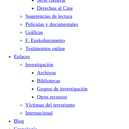
Serie General
Derechos al Cine
Sugerencias de lectura
Películas y documentales
Gráficas
F. Euskobarometro
Testimonios online
Enlaces
Investigación
Archivos
Bibliotecas
Grupos de investigación
Otros recursos
Víctimas del terrorismo
Internacional
Blog