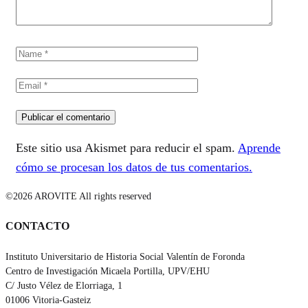
Este sitio usa Akismet para reducir el spam.
Aprende
cómo se procesan los datos de tus comentarios.
©2026 AROVITE All rights reserved
CONTACTO
Instituto Universitario de Historia Social Valentín de Foronda
Centro de Investigación Micaela Portilla, UPV/EHU
C/ Justo Vélez de Elorriaga, 1
01006 Vitoria-Gasteiz