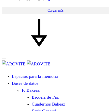
Cargar más
Espacios para la memoria
Bases de datos
F. Bakeaz
Escuela de Paz
Cuadernos Bakeaz