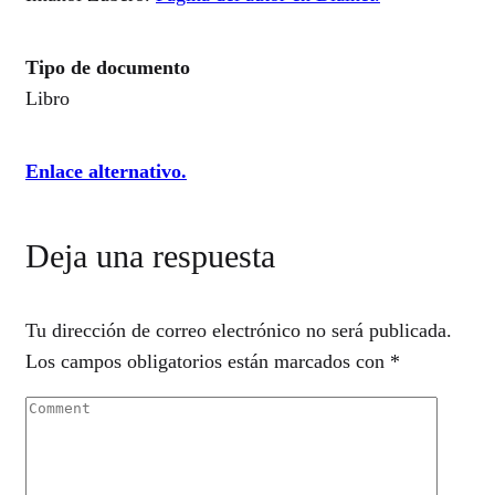
Tipo de documento
Libro
Enlace alternativo.
Deja una respuesta
Tu dirección de correo electrónico no será publicada.
Los campos obligatorios están marcados con
*