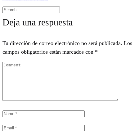
Deja una respuesta
Tu dirección de correo electrónico no será publicada.
Los
campos obligatorios están marcados con
*