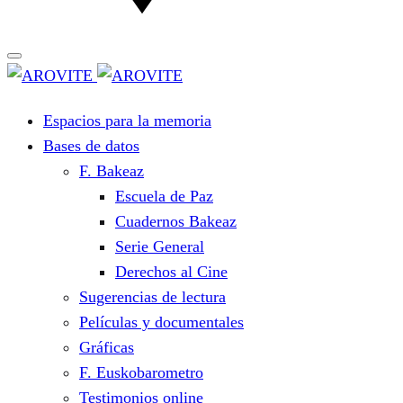
Espacios para la memoria
Bases de datos
F. Bakeaz
Escuela de Paz
Cuadernos Bakeaz
Serie General
Derechos al Cine
Sugerencias de lectura
Películas y documentales
Gráficas
F. Euskobarometro
Testimonios online