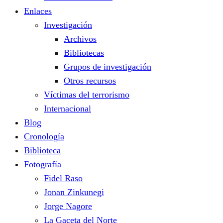
Enlaces
Investigación
Archivos
Bibliotecas
Grupos de investigación
Otros recursos
Víctimas del terrorismo
Internacional
Blog
Cronología
Biblioteca
Fotografía
Fidel Raso
Jonan Zinkunegi
Jorge Nagore
La Gaceta del Norte