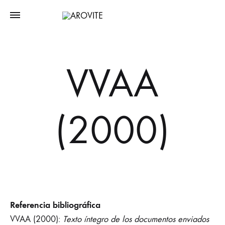
VVAA
(2000)
Referencia bibliográfica
VVAA (2000):
Texto íntegro de los documentos enviados