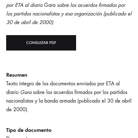
por ETA al diario
Gara
sobre los acuerdos firmados por
los partidos nacionalistas y esa organización (publicado el
30 de abril de 2000)
.
CONSULTAR PDF
Resumen
Texto íntegro de los documentos enviados por ETA al
diario
Gara
sobre los acuerdos firmados por los partidos
nacionalistas y la banda armada (publicado el 30 de abril
de 2000).
Tipo de documento