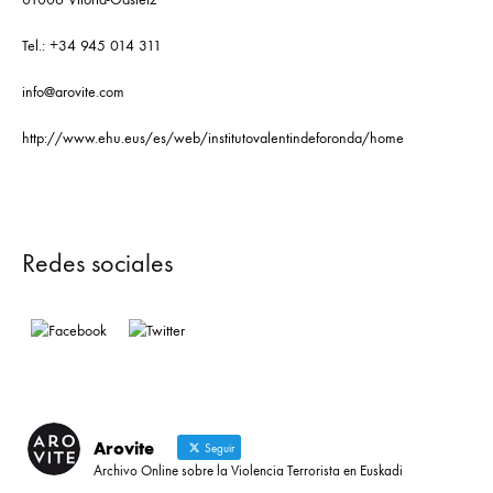
Tel.: +34 945 014 311
info@arovite.com
http://www.ehu.eus/es/web/institutovalentindeforonda/home
Redes sociales
Arovite
Seguir
Archivo Online sobre la Violencia Terrorista en Euskadi