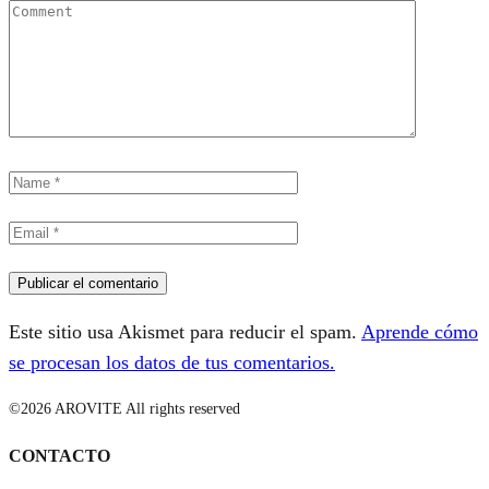
Este sitio usa Akismet para reducir el spam.
Aprende cómo
se procesan los datos de tus comentarios.
©2026 AROVITE All rights reserved
CONTACTO