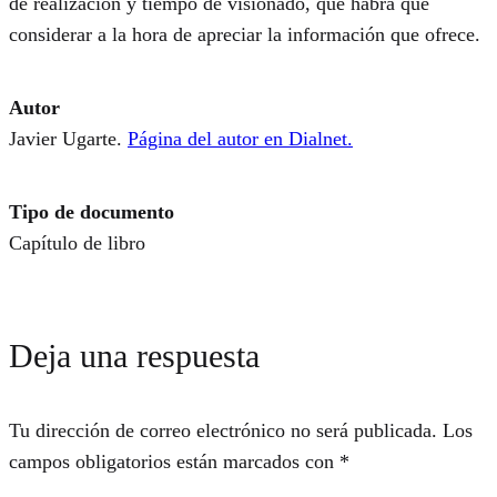
de realización y tiempo de visionado, que habrá que
considerar a la hora de apreciar la información que ofrece.
Autor
Javier Ugarte.
Página del autor en Dialnet.
Tipo de documento
Capítulo de libro
Deja una respuesta
Tu dirección de correo electrónico no será publicada.
Los
campos obligatorios están marcados con
*