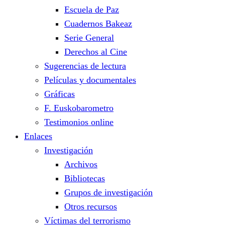
Escuela de Paz
Cuadernos Bakeaz
Serie General
Derechos al Cine
Sugerencias de lectura
Películas y documentales
Gráficas
F. Euskobarometro
Testimonios online
Enlaces
Investigación
Archivos
Bibliotecas
Grupos de investigación
Otros recursos
Víctimas del terrorismo