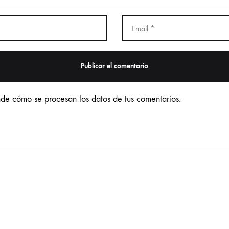
de cómo se procesan los datos de tus comentarios.