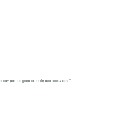
os campos obligatorios están marcados con
*