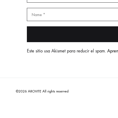
Este sitio usa Akismet para reducir el spam.
Apren
©2026 AROVITE All rights reserved