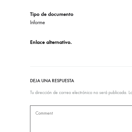
Tipo de documento
Informe
Enlace alternativo.
DEJA UNA RESPUESTA
Tu dirección de correo electrónico no será publicada.
L