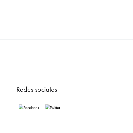
Redes sociales