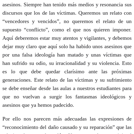
asesinos. Siempre han tenido más medios y resonancia sus
discursos que los de las víctimas. Queremos un relato con
“vencedores y vencidos”, no queremos el relato de un
supuesto “conflicto”, como el que nos quieren imponer.
Aquí deberemos estar muy atentos y vigilantes, y debemos
dejar muy claro que aquí solo ha habido unos asesinos que
por una falsa ideología han matado y unas víctimas que
han sufrido su odio, su irracionalidad y su violencia. Esto
es lo que debe quedar clarísimo ante las próximas
generaciones. Este relato de las víctimas y su sufrimiento
se debe enseñar desde las aulas a nuestros estudiantes para
que no vuelvan a surgir los fantasmas ideológicos y
asesinos que ya hemos padecido.
Por ello nos parecen más adecuadas las expresiones de
“reconocimiento del daño causado y su reparación” que las