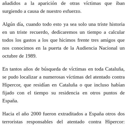
añadidos a la aparición de otras víctimas que iban
surgiendo a causa de nuestro esfuerzo.
Algún día, cuando todo esto ya sea solo una triste historia
en un triste recuerdo, dedicaremos un tiempo a calcular
todos los gastos a los que hicimos frente tres amigos que
nos conocimos en la puerta de la Audiencia Nacional un
octubre de 1989.
En tantos años de búsqueda de víctimas en toda Cataluña,
se pudo localizar a numerosas víctimas del atentado contra
Hipercor, que residían en Cataluña o que incluso habían
fijado con el tiempo su residencia en otros puntos de
España.
Hacia el año 2000 fueron extraditados a España otros dos
terroristas responsables del atentado contra Hipercor: