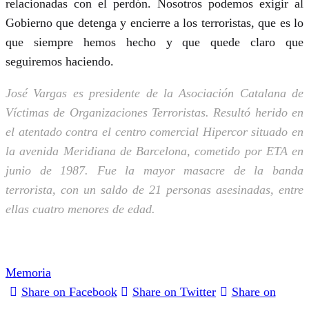
relacionadas con el perdón. Nosotros podemos exigir al
Gobierno que detenga y encierre a los terroristas, que es lo
que siempre hemos hecho y que quede claro que
seguiremos haciendo.
José Vargas es presidente de la Asociación Catalana de
Víctimas de Organizaciones Terroristas. Resultó herido en
el atentado contra el centro comercial Hipercor situado en
la avenida Meridiana de Barcelona, cometido por ETA en
junio de 1987. Fue la mayor masacre de la banda
terrorista, con un saldo de 21 personas asesinadas, entre
ellas cuatro menores de edad.
Memoria
Share on Facebook
Share on Twitter
Share on