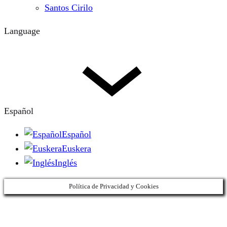
Santos Cirilo
Language
Español
Español
Euskera
Inglés
Política de Privacidad y Cookies