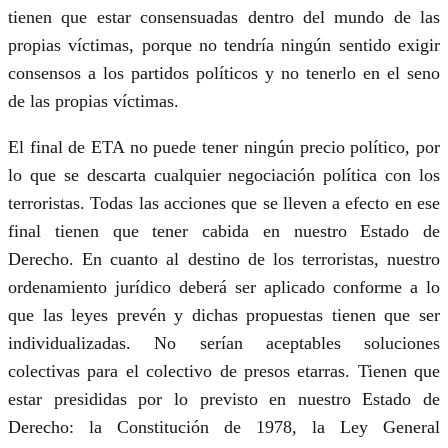
tienen que estar consensuadas dentro del mundo de las
propias víctimas, porque no tendría ningún sentido exigir
consensos a los partidos políticos y no tenerlo en el seno
de las propias víctimas.
El final de ETA no puede tener ningún precio político, por
lo que se descarta cualquier negociación política con los
terroristas. Todas las acciones que se lleven a efecto en ese
final tienen que tener cabida en nuestro Estado de
Derecho. En cuanto al destino de los terroristas, nuestro
ordenamiento jurídico deberá ser aplicado conforme a lo
que las leyes prevén y dichas propuestas tienen que ser
individualizadas. No serían aceptables soluciones
colectivas para el colectivo de presos etarras. Tienen que
estar presididas por lo previsto en nuestro Estado de
Derecho: la Constitución de 1978, la Ley General