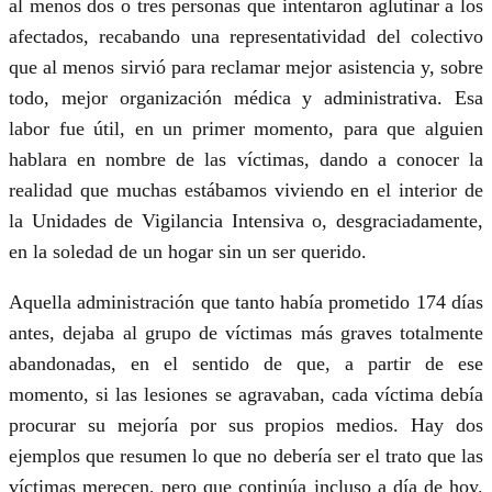
al menos dos o tres personas que intentaron aglutinar a los
afectados, recabando una representatividad del colectivo
que al menos sirvió para reclamar mejor asistencia y, sobre
todo, mejor organización médica y administrativa. Esa
labor fue útil, en un primer momento, para que alguien
hablara en nombre de las víctimas, dando a conocer la
realidad que muchas estábamos viviendo en el interior de
la Unidades de Vigilancia Intensiva o, desgraciadamente,
en la soledad de un hogar sin un ser querido.
Aquella administración que tanto había prometido 174 días
antes, dejaba al grupo de víctimas más graves totalmente
abandonadas, en el sentido de que, a partir de ese
momento, si las lesiones se agravaban, cada víctima debía
procurar su mejoría por sus propios medios. Hay dos
ejemplos que resumen lo que no debería ser el trato que las
víctimas merecen, pero que continúa incluso a día de hoy.