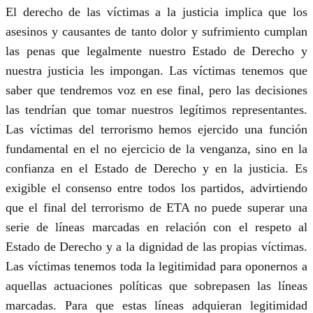
El derecho de las víctimas a la justicia implica que los
asesinos y causantes de tanto dolor y sufrimiento cumplan
las penas que legalmente nuestro Estado de Derecho y
nuestra justicia les impongan. Las víctimas tenemos que
saber que tendremos voz en ese final, pero las decisiones
las tendrían que tomar nuestros legítimos representantes.
Las víctimas del terrorismo hemos ejercido una función
fundamental en el no ejercicio de la venganza, sino en la
confianza en el Estado de Derecho y en la justicia. Es
exigible el consenso entre todos los partidos, advirtiendo
que el final del terrorismo de ETA no puede superar una
serie de líneas marcadas en relación con el respeto al
Estado de Derecho y a la dignidad de las propias víctimas.
Las víctimas tenemos toda la legitimidad para oponernos a
aquellas actuaciones políticas que sobrepasen las líneas
marcadas. Para que estas líneas adquieran legitimidad