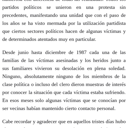
partidos políticos se unieron en una protesta sin
precedentes, manifestando una unidad que con el paso de
los años se ha visto mermada por la utilización partidista
que ciertos sectores políticos hacen de algunas víctimas y
de determinados atentados muy en particular.
Desde junio hasta diciembre de 1987 cada una de las
familias de las víctimas asesinadas y los heridos junto a
sus familiares vivieron su desolación en plena soledad.
Ninguno, absolutamente ninguno de los miembros de la
clase política o incluso del clero dieron muestras de interés
por conocer la situación que cada víctima estaba sufriendo.
En esos meses solo algunas víctimas que se conocían por
ser vecinas habían mantenido cierto contacto personal.
Cabe recordar y agradecer que en aquellos tristes días hubo