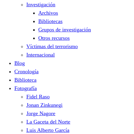
Investigación
Archivos
Bibliotecas
Grupos de investigación
Otros recursos
Víctimas del terrorismo
Internacional
Blog
Cronología
Biblioteca
Fotografía
Fidel Raso
Jonan Zinkunegi
Jorge Nagore
La Gaceta del Norte
Luis Alberto García