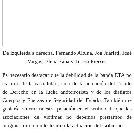
De izquierda a derecha, Fernando Altuna, Jon Juaristi, José
Vargas, Elena Faba y Teresa Freixes
Es necesario destacar que la debilidad de la banda ETA no
es fruto de la casualidad, sino de la actuación del Estado
de Derecho en la lucha antiterrorista y de los distintos
Cuerpos y Fuerzas de Seguridad del Estado. También me
gustaría reiterar nuestra posición en el sentido de que las
asociaciones de víctimas no debemos prestarnos de
ninguna forma a interferir en la actuación del Gobierno.