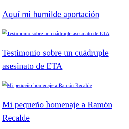
Aquí mi humilde aportación
Testimonio sobre un cuádruple
asesinato de ETA
Mi pequeño homenaje a Ramón
Recalde