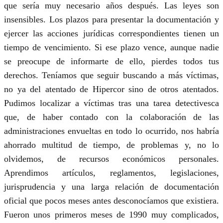
que sería muy necesario años después. Las leyes son
insensibles. Los plazos para presentar la documentación y
ejercer las acciones jurídicas correspondientes tienen un
tiempo de vencimiento. Si ese plazo vence, aunque nadie
se preocupe de informarte de ello, pierdes todos tus
derechos. Teníamos que seguir buscando a más víctimas,
no ya del atentado de Hipercor sino de otros atentados.
Pudimos localizar a víctimas tras una tarea detectivesca
que, de haber contado con la colaboración de las
administraciones envueltas en todo lo ocurrido, nos habría
ahorrado multitud de tiempo, de problemas y, no lo
olvidemos, de recursos económicos personales.
Aprendimos artículos, reglamentos, legislaciones,
jurisprudencia y una larga relación de documentación
oficial que pocos meses antes desconocíamos que existiera.
Fueron unos primeros meses de 1990 muy complicados,