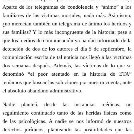
Aparte de los telegramas de condolencia y “ánimo” a los
familiares de las víctimas mortales, nada más. Asimismo,
¿no merecían también un telegrama de ánimo los heridos y
sus familias? Y lo más incongruente de la historia: pese a
que los medios de comunicación ya habían informado de la
detención de dos de los autores el día 5 de septiembre, la
comunicación escrita de tal noticia nos llegó a las víctimas
dos semanas después. Además, las víctimas de lo que se
denominó “el peor atentado en la historia de ETA”
teníamos que buscar las soluciones por nuestra cuenta, ante
el absoluto abandono administrativo.
Nadie planteó, desde las instancias médicas, un
seguimiento continuado tanto de las heridas físicas como
de las psicológicas. A nadie se nos informó de nuestros
derechos jurídicos, planteando las posibilidades que las