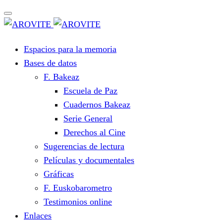
Espacios para la memoria
Bases de datos
F. Bakeaz
Escuela de Paz
Cuadernos Bakeaz
Serie General
Derechos al Cine
Sugerencias de lectura
Películas y documentales
Gráficas
F. Euskobarometro
Testimonios online
Enlaces