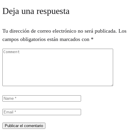
Deja una respuesta
Tu dirección de correo electrónico no será publicada.
Los
campos obligatorios están marcados con
*