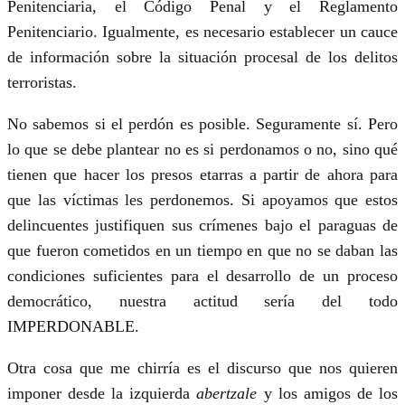
Penitenciaria, el Código Penal y el Reglamento
Penitenciario. Igualmente, es necesario establecer un cauce
de información sobre la situación procesal de los delitos
terroristas.
No sabemos si el perdón es posible. Seguramente sí. Pero
lo que se debe plantear no es si perdonamos o no, sino qué
tienen que hacer los presos etarras a partir de ahora para
que las víctimas les perdonemos. Si apoyamos que estos
delincuentes justifiquen sus crímenes bajo el paraguas de
que fueron cometidos en un tiempo en que no se daban las
condiciones suficientes para el desarrollo de un proceso
democrático, nuestra actitud sería del todo
IMPERDONABLE.
Otra cosa que me chirría es el discurso que nos quieren
imponer desde la izquierda
abertzale
y los amigos de los