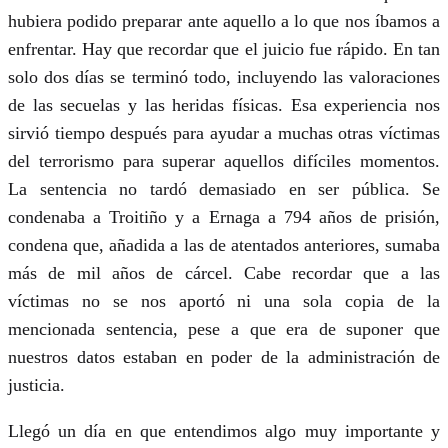
hubiera podido preparar ante aquello a lo que nos íbamos a
enfrentar. Hay que recordar que el juicio fue rápido. En tan
solo dos días se terminó todo, incluyendo las valoraciones
de las secuelas y las heridas físicas. Esa experiencia nos
sirvió tiempo después para ayudar a muchas otras víctimas
del terrorismo para superar aquellos difíciles momentos.
La sentencia no tardó demasiado en ser pública. Se
condenaba a Troitiño y a Ernaga a 794 años de prisión,
condena que, añadida a las de atentados anteriores, sumaba
más de mil años de cárcel. Cabe recordar que a las
víctimas no se nos aportó ni una sola copia de la
mencionada sentencia, pese a que era de suponer que
nuestros datos estaban en poder de la administración de
justicia.
Llegó un día en que entendimos algo muy importante y