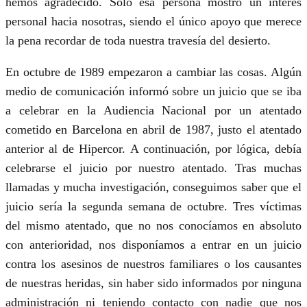
hemos agradecido. Solo esa persona mostró un interés
personal hacia nosotras, siendo el único apoyo que merece
la pena recordar de toda nuestra travesía del desierto.
En octubre de 1989 empezaron a cambiar las cosas. Algún
medio de comunicación informó sobre un juicio que se iba
a celebrar en la Audiencia Nacional por un atentado
cometido en Barcelona en abril de 1987, justo el atentado
anterior al de Hipercor. A continuación, por lógica, debía
celebrarse el juicio por nuestro atentado. Tras muchas
llamadas y mucha investigación, conseguimos saber que el
juicio sería la segunda semana de octubre. Tres víctimas
del mismo atentado, que no nos conocíamos en absoluto
con anterioridad, nos disponíamos a entrar en un juicio
contra los asesinos de nuestros familiares o los causantes
de nuestras heridas, sin haber sido informados por ninguna
administración ni teniendo contacto con nadie que nos