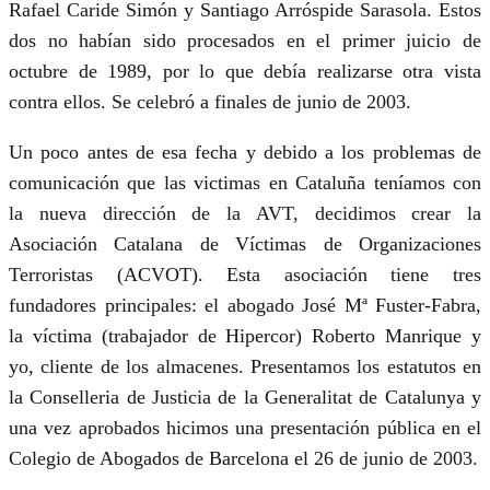
Rafael Caride Simón y Santiago Arróspide Sarasola. Estos
dos no habían sido procesados en el primer juicio de
octubre de 1989, por lo que debía realizarse otra vista
contra ellos. Se celebró a finales de junio de 2003.
Un poco antes de esa fecha y debido a los problemas de
comunicación que las victimas en Cataluña teníamos con
la nueva dirección de la AVT, decidimos crear la
Asociación Catalana de Víctimas de Organizaciones
Terroristas (ACVOT). Esta asociación tiene tres
fundadores principales: el abogado José Mª Fuster-Fabra,
la víctima (trabajador de Hipercor) Roberto Manrique y
yo, cliente de los almacenes. Presentamos los estatutos en
la Conselleria de Justicia de la Generalitat de Catalunya y
una vez aprobados hicimos una presentación pública en el
Colegio de Abogados de Barcelona el 26 de junio de 2003.