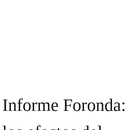
Informe Foronda: