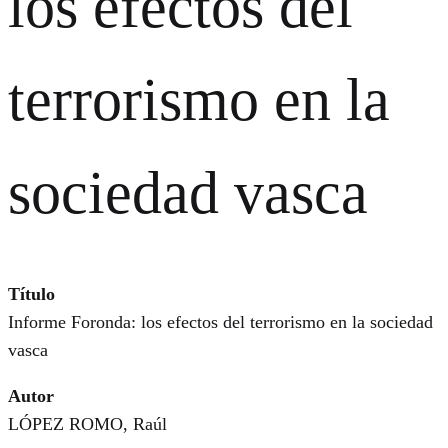
los efectos del
terrorismo en la
sociedad vasca
Título
Informe Foronda: los efectos del terrorismo en la sociedad
vasca
Autor
LÓPEZ ROMO, Raúl