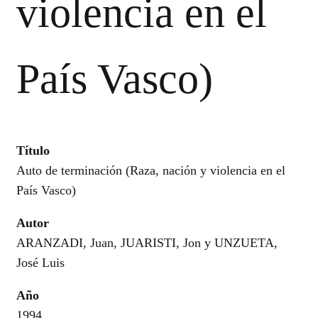
violencia en el
País Vasco)
Título
Auto de terminación (Raza, nación y violencia en el
País Vasco)
Autor
ARANZADI, Juan, JUARISTI, Jon y UNZUETA,
José Luis
Año
1994