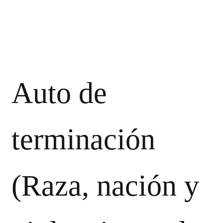
Auto de
terminación
(Raza, nación y