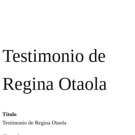
Testimonio de
Regina Otaola
Título
Testimonio de Regina Otaola