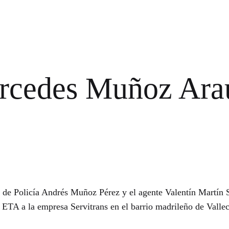
rcedes Muñoz Ara
l de Policía Andrés Muñoz Pérez y el agente Valentín Martín 
 ETA a la empresa Servitrans en el barrio madrileño de Vallec