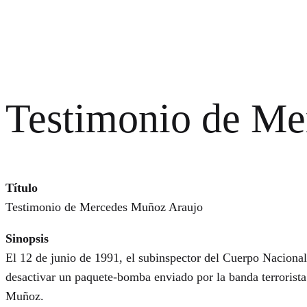
Testimonio de Me
Título
Testimonio de Mercedes Muñoz Araujo
Sinopsis
El 12 de junio de 1991, el subinspector del Cuerpo Naciona
desactivar un paquete-bomba enviado por la banda terrorista
Muñoz.