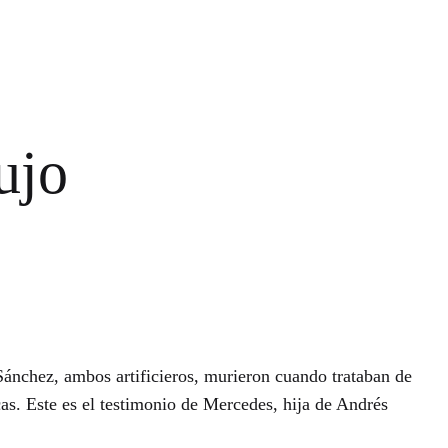
ujo
Sánchez, ambos artificieros, murieron cuando trataban de
as. Este es el testimonio de Mercedes, hija de Andrés