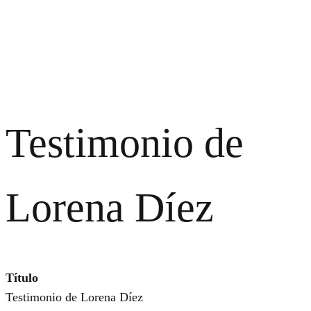
Testimonio de
Lorena Díez
Título
Testimonio de Lorena Díez