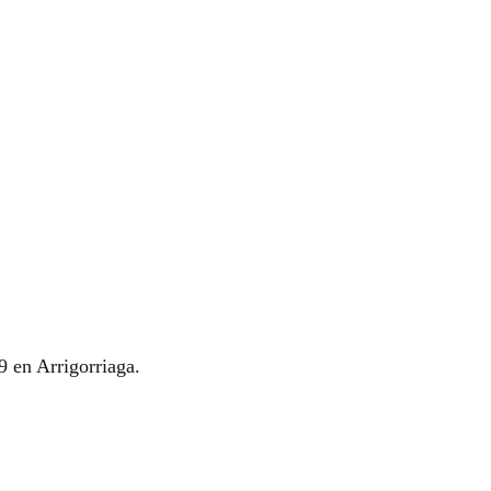
9 en Arrigorriaga.