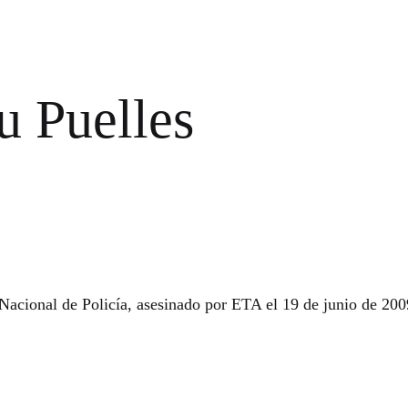
u Puelles
Nacional de Policía, asesinado por ETA el 19 de junio de 200