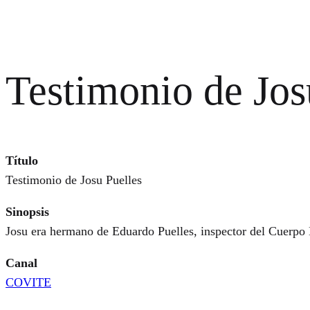
Testimonio de Jos
Título
Testimonio de Josu Puelles
Sinopsis
Josu era hermano de Eduardo Puelles, inspector del Cuerpo 
Canal
COVITE