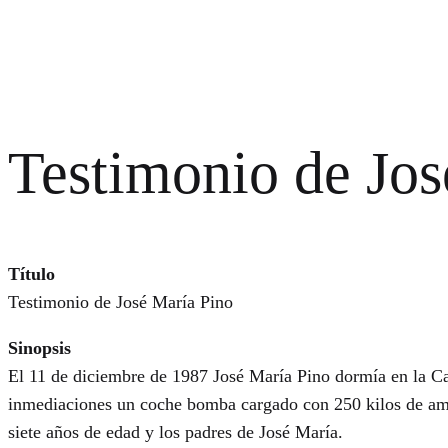
Testimonio de Jos
Título
Testimonio de José María Pino
Sinopsis
El 11 de diciembre de 1987 José María Pino dormía en la Cas
inmediaciones un coche bomba cargado con 250 kilos de amon
siete años de edad y los padres de José María.