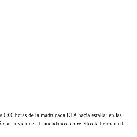
s 6:00 horas de la madrugada ETA hacía estallar en las
 con la vida de 11 ciudadanos, entre ellos la hermana de