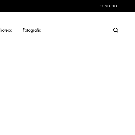
CONTACTO
Search
lioteca
Fotografía