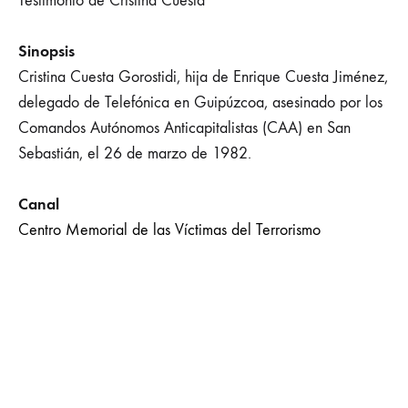
Testimonio de Cristina Cuesta
Sinopsis
Cristina Cuesta Gorostidi, hija de Enrique Cuesta Jiménez,
delegado de Telefónica en Guipúzcoa, asesinado por los
Comandos Autónomos Anticapitalistas (CAA) en San
Sebastián, el 26 de marzo de 1982.
Canal
Centro Memorial de las Víctimas del Terrorismo
VER ONLINE