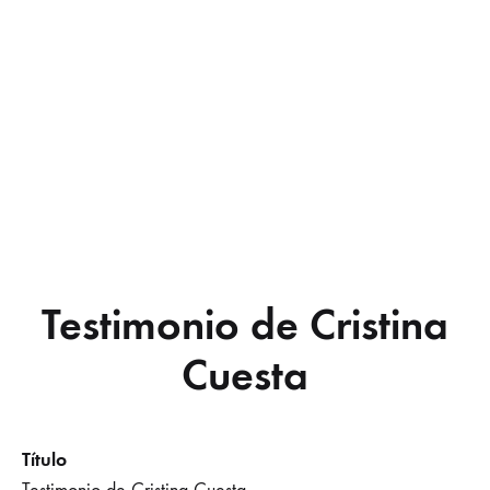
Testimonio de Cristina
Cuesta
Título