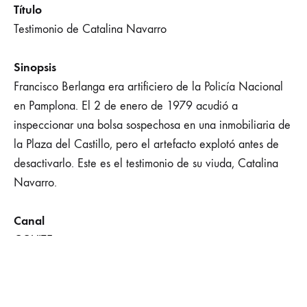
Título
Testimonio de Catalina Navarro
Sinopsis
Francisco Berlanga era artificiero de la Policía Nacional
en Pamplona. El 2 de enero de 1979 acudió a
inspeccionar una bolsa sospechosa en una inmobiliaria de
la Plaza del Castillo, pero el artefacto explotó antes de
desactivarlo. Este es el testimonio de su viuda, Catalina
Navarro.
Canal
COVITE
VER ONLINE