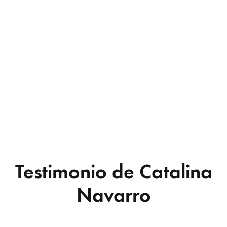
Testimonio de Catalina
Navarro