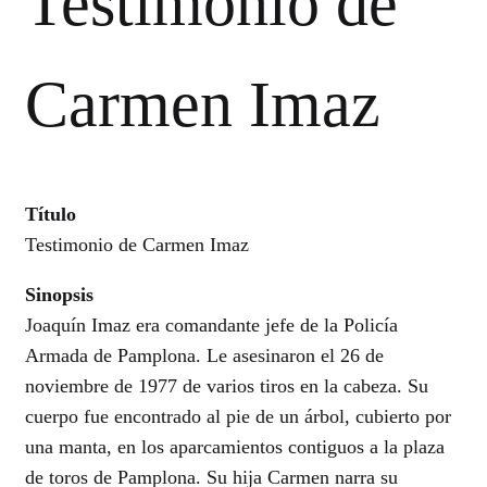
Testimonio de
Carmen Imaz
Título
Testimonio de Carmen Imaz
Sinopsis
Joaquín Imaz era comandante jefe de la Policía
Armada de Pamplona. Le asesinaron el 26 de
noviembre de 1977 de varios tiros en la cabeza. Su
cuerpo fue encontrado al pie de un árbol, cubierto por
una manta, en los aparcamientos contiguos a la plaza
de toros de Pamplona. Su hija Carmen narra su