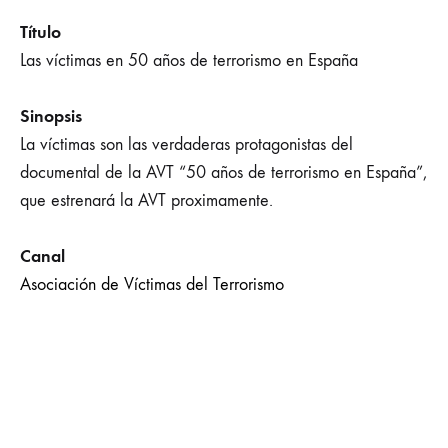
Título
Las víctimas en 50 años de terrorismo en España
Sinopsis
La víctimas son las verdaderas protagonistas del
documental de la AVT “50 años de terrorismo en España”,
que estrenará la AVT proximamente.
Canal
Asociación de Víctimas del Terrorismo
VER ONLINE