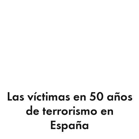
Las víctimas en 50 años
de terrorismo en
España