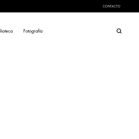
CONTACTO
Search
lioteca
Fotografía