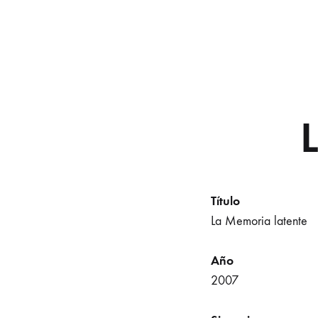
Título
La Memoria latente
Año
2007