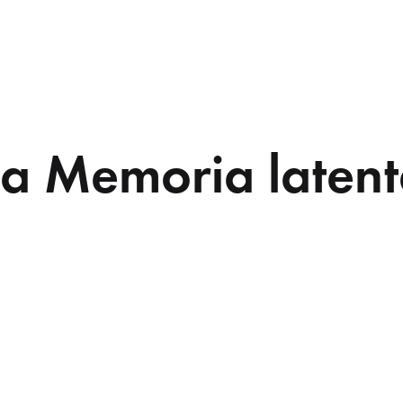
La Memoria latent