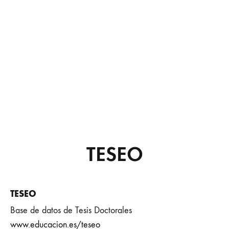
TESEO
TESEO
Base de datos de Tesis Doctorales
www.educacion.es/teseo