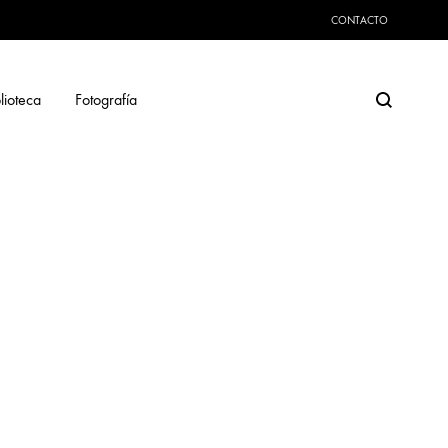
CONTACTO
Search
lioteca
Fotografía