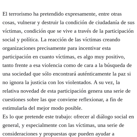
El terrorismo ha pretendido expresamente, entre otras
cosas, vulnerar y destruir la condición de ciudadanía de sus
víctimas, condición que se vive a través de la participación
social y política. La reacción de las víctimas creando
organizaciones precisamente para incentivar esta
participación en cuanto víctimas, es algo muy positivo,
tanto frente a esa violencia como de cara a la búsqueda de
una sociedad que sólo encontrará auténticamente la paz si
no ignora la justicia con los violentados. A su vez, la
relativa novedad de esta participación genera una serie de
cuestiones sobre las que conviene reflexionar, a fin de
estimularla del mejor modo posible.
Es lo que pretende este trabajo: ofrecer al diálogo social en
general, y especialmente con las víctimas, una serie de
consideraciones y propuestas que pueden ayudar a