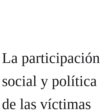
La participación
social y política
de las víctimas