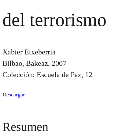
del terrorismo
Xabier Etxeberria
Bilbao, Bakeaz, 2007
Colección: Escuela de Paz, 12
Descargar
Resumen