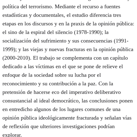
política del terrorismo. Mediante el recurso a fuentes
estadísticas y documentales, el estudio diferencia tres
etapas en los discursos y en la praxis de la opinión pública:
el sino de la espiral del silencio (1978-1990); la
socialización del sufrimiento y sus consecuencias (1991-
1999); y las viejas y nuevas fracturas en la opinión pública
(2000-2010). El trabajo se complementa con un capítulo
dedicado a las víctimas en el que se pone de relieve el
enfoque de la sociedad sobre su lucha por el
reconocimiento y su contribución a la paz. Con la
pretensión de hacerse eco del imperativo deliberativo
consustancial al ideal democrático, las conclusiones ponen
en entredicho algunos de los lugares comunes de una
opinión pública ideológicamente fracturada y señalan vías
de reflexión que ulteriores investigaciones podrían
explorar.