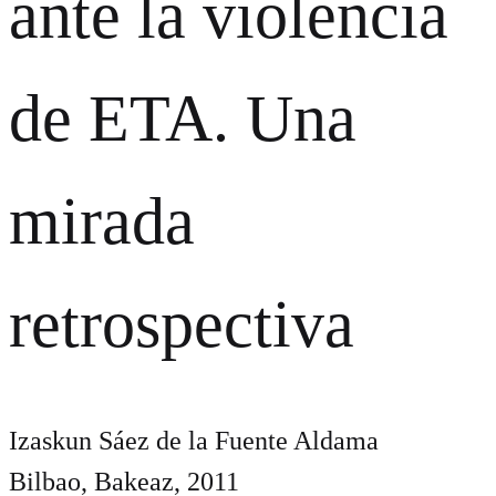
ante la violencia
de ETA. Una
mirada
retrospectiva
Izaskun Sáez de la Fuente Aldama
Bilbao, Bakeaz, 2011