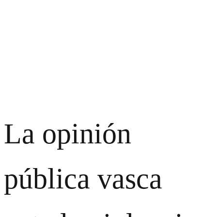
La opinión
pública vasca