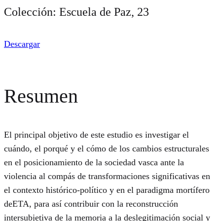
Colección: Escuela de Paz, 23
Descargar
Resumen
El principal objetivo de este estudio es investigar el
cuándo, el porqué y el cómo de los cambios estructurales
en el posicionamiento de la sociedad vasca ante la
violencia al compás de transformaciones significativas en
el contexto histórico-político y en el paradigma mortífero
deETA, para así contribuir con la reconstrucción
intersubjetiva de la memoria a la deslegitimación social y