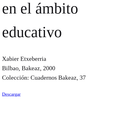
en el ámbito
educativo
Xabier Etxeberria
Bilbao, Bakeaz, 2000
Colección: Cuadernos Bakeaz, 37
Descargar