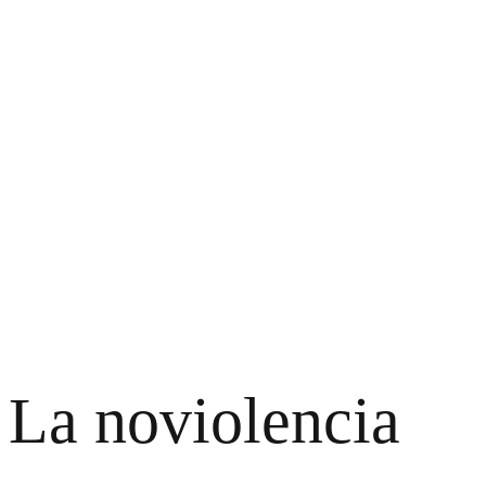
La noviolencia