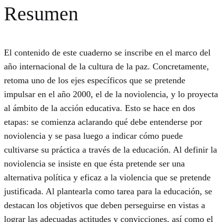
Resumen
El contenido de este cuaderno se inscribe en el marco del
año internacional de la cultura de la paz. Concretamente,
retoma uno de los ejes específicos que se pretende
impulsar en el año 2000, el de la noviolencia, y lo proyecta
al ámbito de la acción educativa. Esto se hace en dos
etapas: se comienza aclarando qué debe entenderse por
noviolencia y se pasa luego a indicar cómo puede
cultivarse su práctica a través de la educación. Al definir la
noviolencia se insiste en que ésta pretende ser una
alternativa política y eficaz a la violencia que se pretende
justificada. Al plantearla como tarea para la educación, se
destacan los objetivos que deben perseguirse en vistas a
lograr las adecuadas actitudes y convicciones, así como el