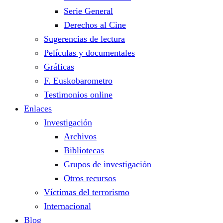
Serie General
Derechos al Cine
Sugerencias de lectura
Películas y documentales
Gráficas
F. Euskobarometro
Testimonios online
Enlaces
Investigación
Archivos
Bibliotecas
Grupos de investigación
Otros recursos
Víctimas del terrorismo
Internacional
Blog