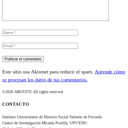
Este sitio usa Akismet para reducir el spam.
Aprende cómo
se procesan los datos de tus comentarios.
©2026 AROVITE All rights reserved
CONTACTO
Instituto Universitario de Historia Social Valentín de Foronda
Centro de Investigación Micaela Portilla, UPV/EHU