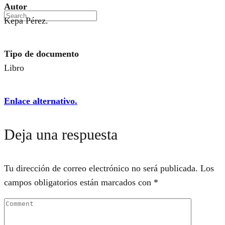
Autor
Kepa Pérez.
Tipo de documento
Libro
Enlace alternativo.
Deja una respuesta
Tu dirección de correo electrónico no será publicada.
Los
campos obligatorios están marcados con
*