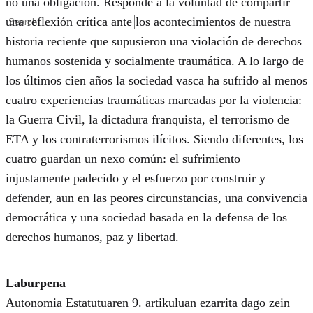
no una obligación. Responde a la voluntad de compartir
una reflexión crítica ante los acontecimientos de nuestra
historia reciente que supusieron una violación de derechos
humanos sostenida y socialmente traumática. A lo largo de
los últimos cien años la sociedad vasca ha sufrido al menos
cuatro experiencias traumáticas marcadas por la violencia:
la Guerra Civil, la dictadura franquista, el terrorismo de
ETA y los contraterrorismos ilícitos. Siendo diferentes, los
cuatro guardan un nexo común: el sufrimiento
injustamente padecido y el esfuerzo por construir y
defender, aun en las peores circunstancias, una convivencia
democrática y una sociedad basada en la defensa de los
derechos humanos, paz y libertad.
Laburpena
Autonomia Estatutuaren 9. artikuluan ezarrita dago zein