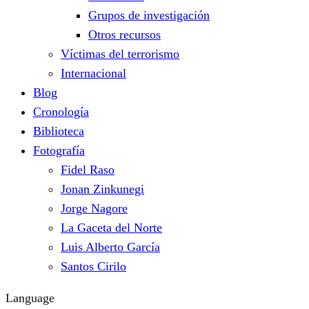
Grupos de investigación
Otros recursos
Víctimas del terrorismo
Internacional
Blog
Cronología
Biblioteca
Fotografía
Fidel Raso
Jonan Zinkunegi
Jorge Nagore
La Gaceta del Norte
Luis Alberto García
Santos Cirilo
Language