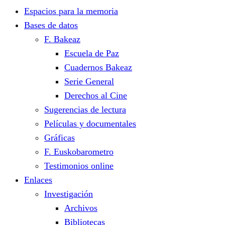
Espacios para la memoria
Bases de datos
F. Bakeaz
Escuela de Paz
Cuadernos Bakeaz
Serie General
Derechos al Cine
Sugerencias de lectura
Películas y documentales
Gráficas
F. Euskobarometro
Testimonios online
Enlaces
Investigación
Archivos
Bibliotecas