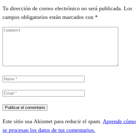
Tu dirección de correo electrónico no será publicada.
Los
campos obligatorios están marcados con
*
Este sitio usa Akismet para reducir el spam.
Aprende cómo
se procesan los datos de tus comentarios.