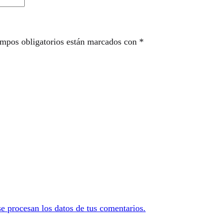
mpos obligatorios están marcados con
*
 procesan los datos de tus comentarios.