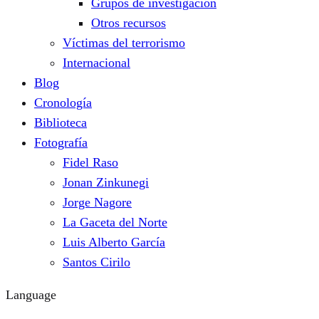
Grupos de investigación
Otros recursos
Víctimas del terrorismo
Internacional
Blog
Cronología
Biblioteca
Fotografía
Fidel Raso
Jonan Zinkunegi
Jorge Nagore
La Gaceta del Norte
Luis Alberto García
Santos Cirilo
Language