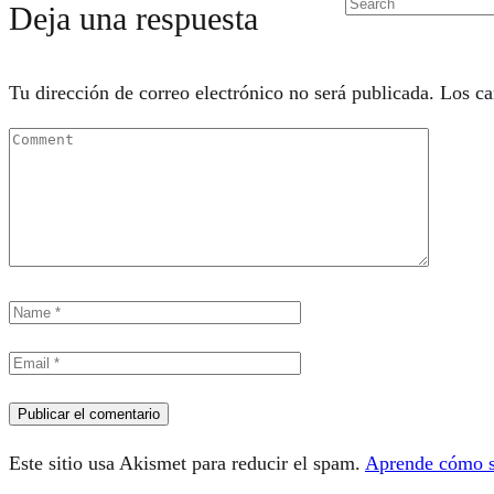
Deja una respuesta
Tu dirección de correo electrónico no será publicada.
Los ca
Este sitio usa Akismet para reducir el spam.
Aprende cómo se