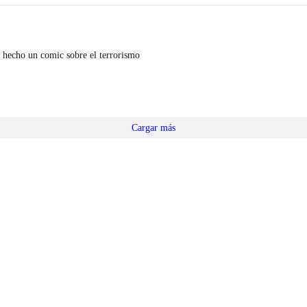
 hecho un comic sobre el terrorismo
Cargar más