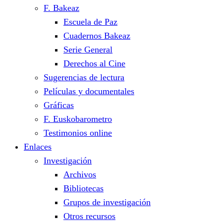
F. Bakeaz
Escuela de Paz
Cuadernos Bakeaz
Serie General
Derechos al Cine
Sugerencias de lectura
Películas y documentales
Gráficas
F. Euskobarometro
Testimonios online
Enlaces
Investigación
Archivos
Bibliotecas
Grupos de investigación
Otros recursos