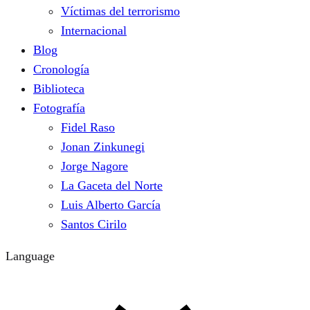
Víctimas del terrorismo
Internacional
Blog
Cronología
Biblioteca
Fotografía
Fidel Raso
Jonan Zinkunegi
Jorge Nagore
La Gaceta del Norte
Luis Alberto García
Santos Cirilo
Language