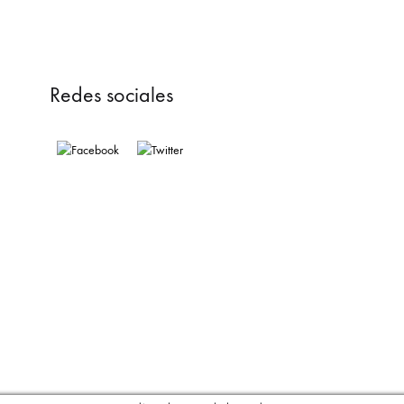
Redes sociales