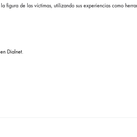
r la figura de las víctimas, utilizando sus experiencias como herr
en Dialnet.