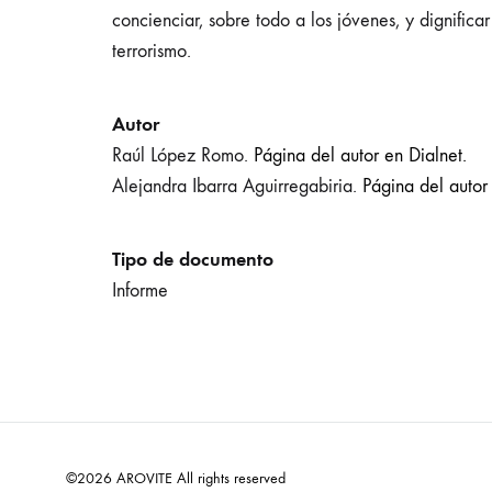
concienciar, sobre todo a los jóvenes, y dignifica
terrorismo.
Autor
Raúl López Romo.
Página del autor en Dialnet.
Alejandra Ibarra Aguirregabiria.
Página del autor 
Tipo de documento
Informe
©2026 AROVITE All rights reserved