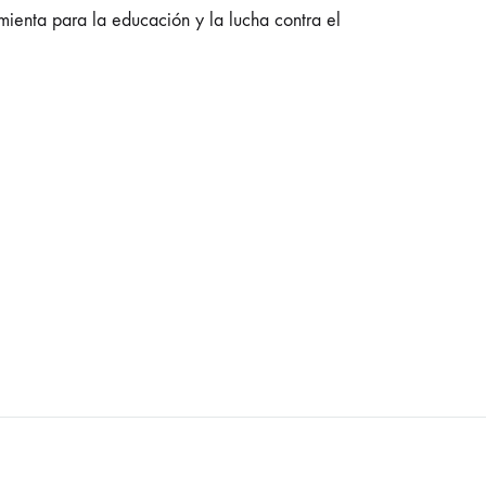
amienta para la educación y la lucha contra el