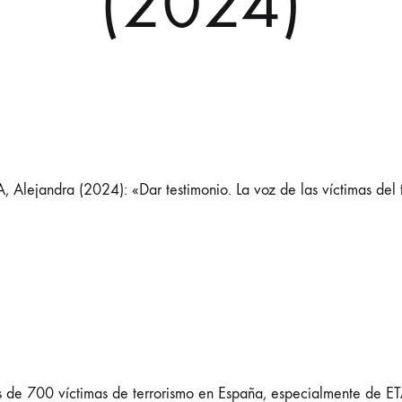
(2024)
jandra (2024): «Dar testimonio. La voz de las víctimas del 
ás de 700 víctimas de terrorismo en España, especialmente de ET