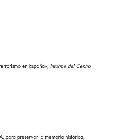
terrorismo en España»,
Informe del Centro
A, para preservar la memoria histórica,