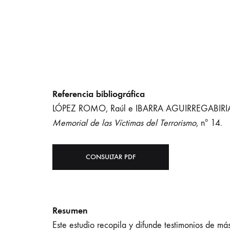
Referencia bibliográfica
LÓPEZ ROMO, Raúl e IBARRA AGUIRREGABIRIA, Ale
Memorial de las Víctimas del Terrorismo
, nº 14.
CONSULTAR PDF
Resumen
Este estudio recopila y difunde testimonios de m