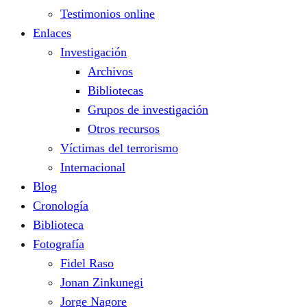
Testimonios online
Enlaces
Investigación
Archivos
Bibliotecas
Grupos de investigación
Otros recursos
Víctimas del terrorismo
Internacional
Blog
Cronología
Biblioteca
Fotografía
Fidel Raso
Jonan Zinkunegi
Jorge Nagore