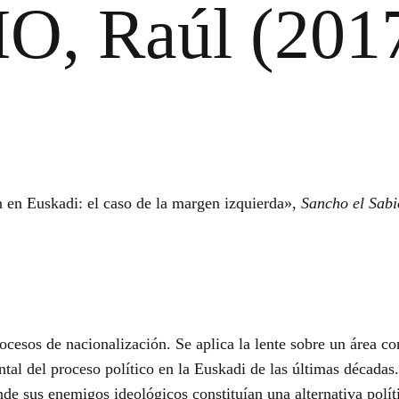
, Raúl (201
en Euskadi: el caso de la margen izquierda»,
Sancho el Sabi
procesos de nacionalización. Se aplica la lente sobre un área 
tal del proceso político en la Euskadi de las últimas décadas
nde sus enemigos ideológicos constituían una alternativa polít