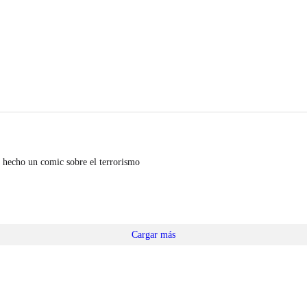
 hecho un comic sobre el terrorismo
Cargar más