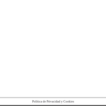
Política de Privacidad y Cookies