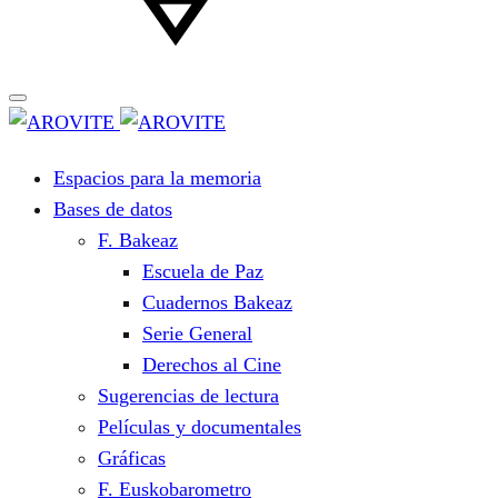
Espacios para la memoria
Bases de datos
F. Bakeaz
Escuela de Paz
Cuadernos Bakeaz
Serie General
Derechos al Cine
Sugerencias de lectura
Películas y documentales
Gráficas
F. Euskobarometro