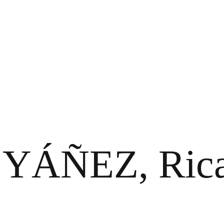
YÁÑEZ, Rica