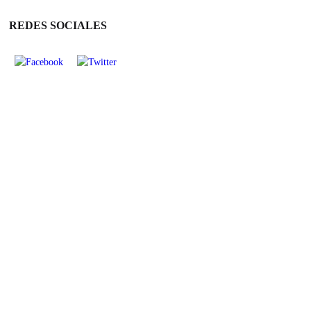
REDES SOCIALES