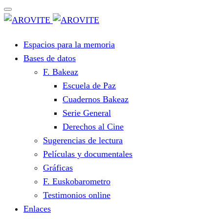
Espacios para la memoria
Bases de datos
F. Bakeaz
Escuela de Paz
Cuadernos Bakeaz
Serie General
Derechos al Cine
Sugerencias de lectura
Películas y documentales
Gráficas
F. Euskobarometro
Testimonios online
Enlaces