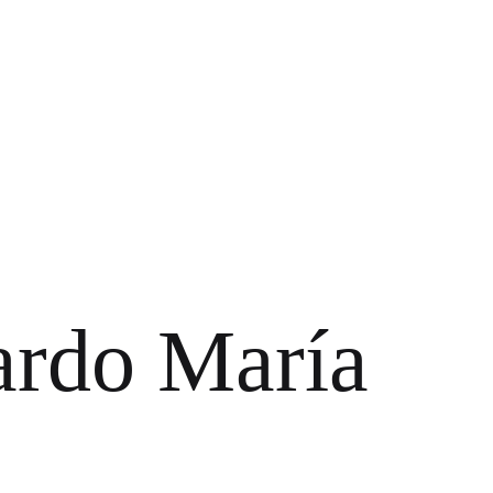
rdo María