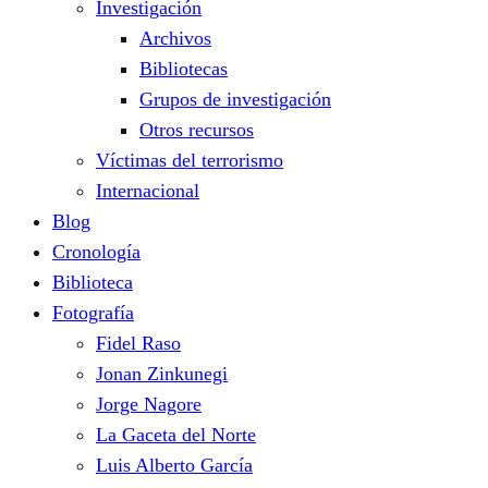
Investigación
Archivos
Bibliotecas
Grupos de investigación
Otros recursos
Víctimas del terrorismo
Internacional
Blog
Cronología
Biblioteca
Fotografía
Fidel Raso
Jonan Zinkunegi
Jorge Nagore
La Gaceta del Norte
Luis Alberto García