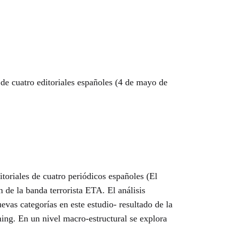
e cuatro editoriales españoles (4 de mayo de
itoriales de cuatro periódicos españoles (El
 de la banda terrorista ETA. El análisis
evas categorías en este estudio- resultado de la
ming. En un nivel macro-estructural se explora