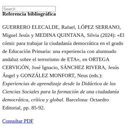
Referencia bibliográfica
GUERRERO ELECALDE, Rafael, LÓPEZ SERRANO,
Miguel Jesús y MEDINA QUINTANA, Silvia (2024): «El
cómic para trabajar la ciudadanía democrática en el grado
de Educación Primaria: una experiencia con alumnado
andaluz sobre el terrorismo de ETA», en ORTEGA
CERVIGÓN, José Ignacio, SÁNCHEZ RIVERA, Jesús
Ángel y GONZÁLEZ MONFORT, Neus (eds.):
Experiencias de aprendizaje desde la Didáctica de las
Ciencias Sociales para la formación de una ciudadanía
democrática, crítica y global
. Barcelona: Octaedro
Editorial, pp. 85-92.
Consultar PDF