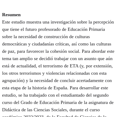
Resumen
Este estudio muestra una investigación sobre la percepción
que tiene el futuro profesorado de Educación Primaria
sobre la necesidad de construcción de culturas
democráticas y ciudadanías críticas, así como las culturas
de paz, para favorecer la cohesión social. Para abordar este
tema tan amplio se decidió trabajar con un asunto que aún
está de actualidad, el terrorismo de ETA (y, por extensión,
los otros terrorismos y violencias relacionadas con esta
agrupación) y la necesidad de concluir acertadamente con
esta etapa de la historia de España. Para desarrollar este
estudio, se ha trabajado con el estudiantado del segundo
curso del Grado de Educación Primaria de la asignatura de
Didáctica de las Ciencias Sociales, durante el curso