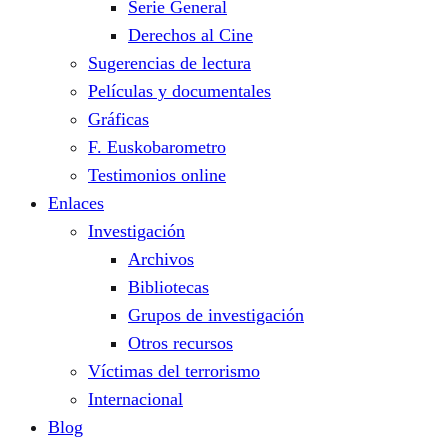
Serie General
Derechos al Cine
Sugerencias de lectura
Películas y documentales
Gráficas
F. Euskobarometro
Testimonios online
Enlaces
Investigación
Archivos
Bibliotecas
Grupos de investigación
Otros recursos
Víctimas del terrorismo
Internacional
Blog