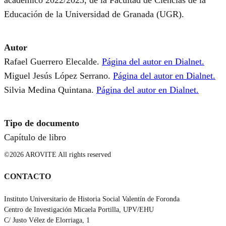
académico 2022/2023, de la Facultad de Ciencias de la
Educación de la Universidad de Granada (UGR).
Autor
Rafael Guerrero Elecalde.
Página del autor en Dialnet.
Miguel Jesús López Serrano.
Página del autor en Dialnet.
Silvia Medina Quintana.
Página del autor en Dialnet.
Tipo de documento
Capítulo de libro
©2026 AROVITE All rights reserved
CONTACTO
Instituto Universitario de Historia Social Valentín de Foronda
Centro de Investigación Micaela Portilla, UPV/EHU
C/ Justo Vélez de Elorriaga, 1