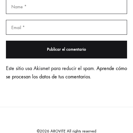
Este sitio usa Akismet para reducir el spam.
Aprende cómo
se procesan los datos de tus comentarios.
©2026 AROVITE All rights reserved