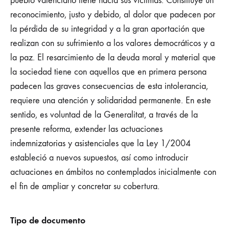
pueblo valenciano tiene hacia sus víctimas. Constituye un
reconocimiento, justo y debido, al dolor que padecen por
la pérdida de su integridad y a la gran aportación que
realizan con su sufrimiento a los valores democráticos y a
la paz. El resarcimiento de la deuda moral y material que
la sociedad tiene con aquellos que en primera persona
padecen las graves consecuencias de esta intolerancia,
requiere una atención y solidaridad permanente. En este
sentido, es voluntad de la Generalitat, a través de la
presente reforma, extender las actuaciones
indemnizatorias y asistenciales que la Ley 1/2004
estableció a nuevos supuestos, así como introducir
actuaciones en ámbitos no contemplados inicialmente con
el fin de ampliar y concretar su cobertura.
Tipo de documento