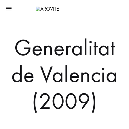
Generalitat
de Valencia
(2009)