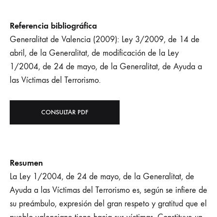
Referencia bibliográfica
Generalitat de Valencia (2009): Ley 3/2009, de 14 de
abril, de la Generalitat, de modificación de la Ley
1/2004, de 24 de mayo, de la Generalitat, de Ayuda a
las Víctimas del Terrorismo.
CONSULTAR PDF
Resumen
La Ley 1/2004, de 24 de mayo, de la Generalitat, de
Ayuda a las Víctimas del Terrorismo es, según se infiere de
su preámbulo, expresión del gran respeto y gratitud que el