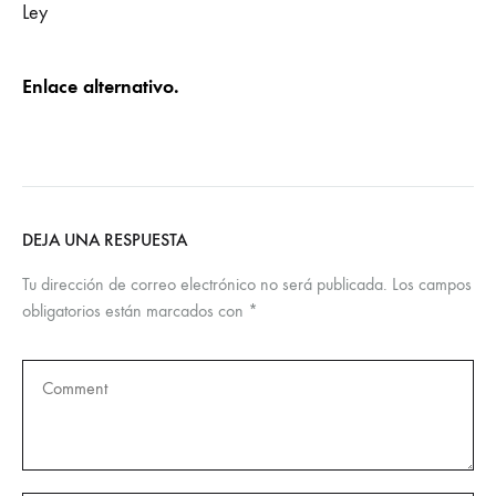
Ley
Enlace alternativo.
DEJA UNA RESPUESTA
Tu dirección de correo electrónico no será publicada.
Los campos
obligatorios están marcados con
*