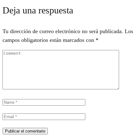
Deja una respuesta
Tu dirección de correo electrónico no será publicada.
Los
campos obligatorios están marcados con
*