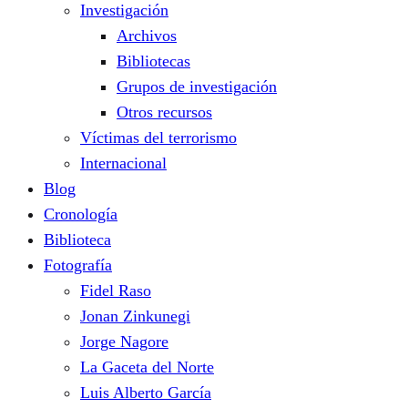
Investigación
Archivos
Bibliotecas
Grupos de investigación
Otros recursos
Víctimas del terrorismo
Internacional
Blog
Cronología
Biblioteca
Fotografía
Fidel Raso
Jonan Zinkunegi
Jorge Nagore
La Gaceta del Norte
Luis Alberto García