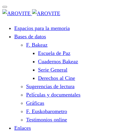
Espacios para la memoria
Bases de datos
F. Bakeaz
Escuela de Paz
Cuadernos Bakeaz
Serie General
Derechos al Cine
Sugerencias de lectura
Películas y documentales
Gráficas
F. Euskobarometro
Testimonios online
Enlaces