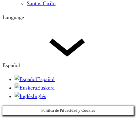
Santos Cirilo
Language
Español
Español
Euskera
Inglés
Política de Privacidad y Cookies