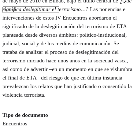
de mayo de 2010 en Bilbao, bajo el título central de
¿Qué
significa deslegitimar el terrorismo…?
Las ponencias e
intervenciones de estos IV Encuentros abordaron el
significado de la deslegitimación del terrorismo de ETA
planteada desde diversos ámbitos: político-institucional,
judicial, social y de los medios de comunicación. Se
trataba de analizar el proceso de deslegitimación del
terrorismo iniciado hace unos años en la sociedad vasca,
así como de advertir –en un momento en que se vislumbra
el final de ETA– del riesgo de que en última instancia
prevalezcan los relatos que han justificado o consentido la
violencia terrorista.
Tipo de documento
Encuentros