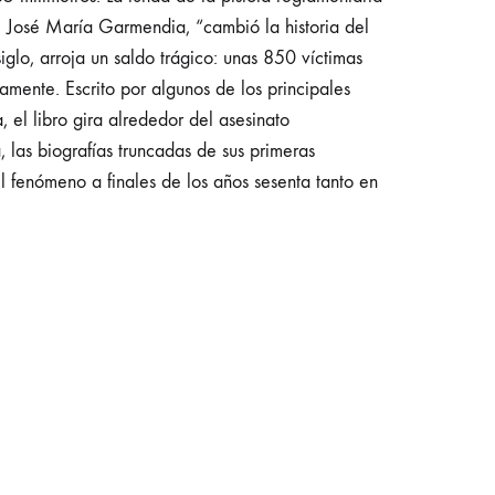
 José María Garmendia, “cambió la historia del
iglo, arroja un saldo trágico: unas 850 víctimas
mente. Escrito por algunos de los principales
, el libro gira alrededor del asesinato
 las biografías truncadas de sus primeras
del fenómeno a finales de los años sesenta tanto en