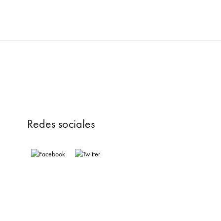
Redes sociales