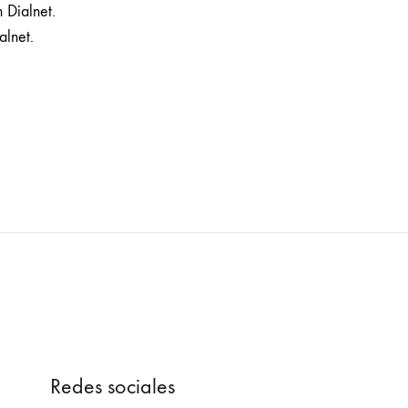
 Dialnet.
alnet.
Redes sociales