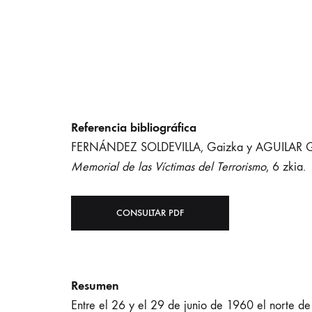
Referencia bibliográfica
FERNÁNDEZ SOLDEVILLA, Gaizka y AGUILAR GUTI
Memorial de las Víctimas del Terrorismo
, 6 zkia.
CONSULTAR PDF
Resumen
Entre el 26 y el 29 de junio de 1960 el norte d