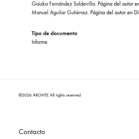
Gaizka Fernández Soldevilla.
Página del autor en
Manuel Aguilar Gutiérrez.
Página del autor en Di
Tipo de documento
Informe
©2026 AROVITE All rights reserved
Contacto